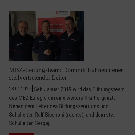
MBZ-Leitungsteam: Dominik Hahnen neuer
stellvertretender Leiter
23.01.2019
Seit Januar 2019 wird das Führungsteam
des MBZ Euregio um eine weitere Kraft ergänzt.
Neben dem Leiter des Bildungszentrums und
Schulleiter, Ralf Bischoni (rechts), und dem stv.
Schulleiter, Sergej…