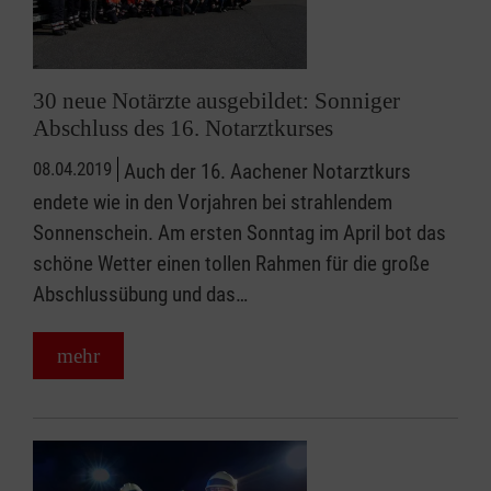
30 neue Notärzte ausgebildet: Sonniger
Abschluss des 16. Notarztkurses
08.04.2019
Auch der 16. Aachener Notarztkurs
endete wie in den Vorjahren bei strahlendem
Sonnenschein. Am ersten Sonntag im April bot das
schöne Wetter einen tollen Rahmen für die große
Abschlussübung und das…
mehr