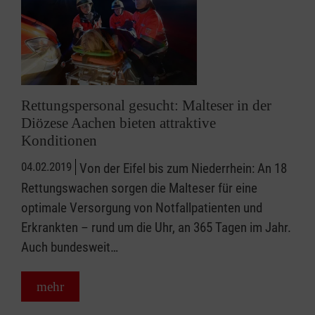
Rettungspersonal gesucht: Malteser in der
Diözese Aachen bieten attraktive
Konditionen
04.02.2019
Von der Eifel bis zum Niederrhein: An 18
Rettungswachen sorgen die Malteser für eine
optimale Versorgung von Notfallpatienten und
Erkrankten – rund um die Uhr, an 365 Tagen im Jahr.
Auch bundesweit…
mehr