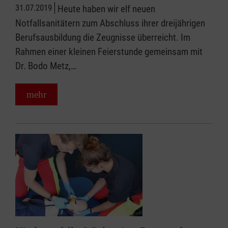
31.07.2019
Heute haben wir elf neuen
Notfallsanitätern zum Abschluss ihrer dreijährigen
Berufsausbildung die Zeugnisse überreicht. Im
Rahmen einer kleinen Feierstunde gemeinsam mit
Dr. Bodo Metz,…
mehr