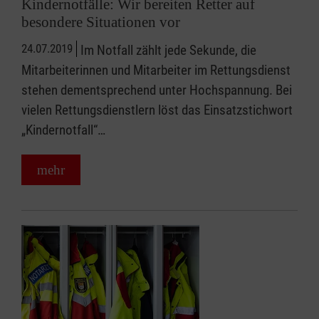
Kindernotfälle: Wir bereiten Retter auf
besondere Situationen vor
24.07.2019
Im Notfall zählt jede Sekunde, die
Mitarbeiterinnen und Mitarbeiter im Rettungsdienst
stehen dementsprechend unter Hochspannung. Bei
vielen Rettungsdienstlern löst das Einsatzstichwort
„Kindernotfall“…
mehr