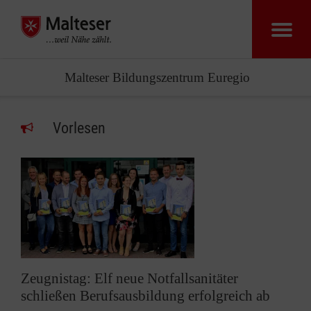
Malteser Bildungszentrum Euregio
Vorlesen
Zeugnistag: Elf neue Notfallsanitäter
schließen Berufsausbildung erfolgreich ab