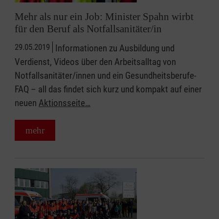
Mehr als nur ein Job: Minister Spahn wirbt
für den Beruf als Notfallsanitäter/in
29.05.2019
Informationen zu Ausbildung und
Verdienst, Videos über den Arbeitsalltag von
Notfallsanitäter/innen und ein Gesundheitsberufe-
FAQ – all das findet sich kurz und kompakt auf einer
neuen
Aktionsseite…
mehr