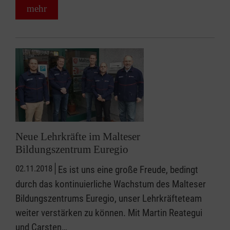
mehr
Neue Lehrkräfte im Malteser
Bildungszentrum Euregio
02.11.2018
Es ist uns eine große Freude, bedingt
durch das kontinuierliche Wachstum des Malteser
Bildungszentrums Euregio, unser Lehrkräfteteam
weiter verstärken zu können. Mit Martin Reategui
und Carsten…