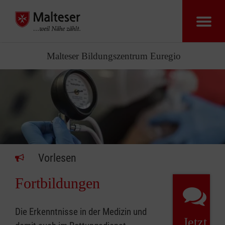
Malteser Bildungszentrum Euregio
Vorlesen
Fortbildungen
Die Erkenntnisse in der Medizin und
Jetzt