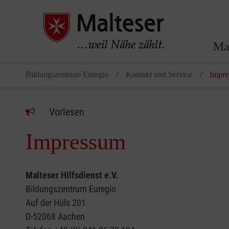
Ma
Bildungszentrum Euregio
Kontakt und Service
Impr
Vorlesen
Impressum
Malteser Hilfsdienst e.V.
Bildungszentrum Euregio
Auf der Hüls 201
D-52068 Aachen