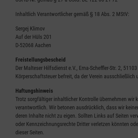
Inhaltlich Verantwortlicher gemäß § 18 Abs. 2 MStV:
Sergej Klimov
Auf der Hüls 201
D-52068 Aachen
Freistellungsbescheid
Der Malteser Hilfsdienst e.V., Erna-Scheffler-Str. 2, 5
Körperschaftsteuer befreit, da der Verein ausschließlich
Haftungshinweis
Trotz sorgfältiger inhaltlicher Kontrolle übernehmen wir k
verantwortlich. Wir betonen ausdrücklich, dass wir keine
deren Inhalte nicht zu eigen. Sollten Links auf Seiten ve
oder Kennzeichnungsrechte Dritter verletzen könnten ode
dieser Seiten.