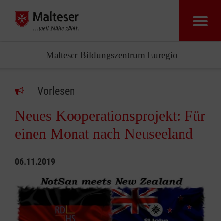
Malteser Bildungszentrum Euregio
Vorlesen
Neues Kooperationsprojekt: Für
einen Monat nach Neuseeland
06.11.2019