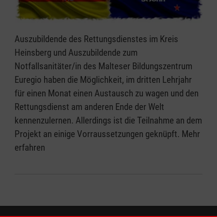
Auszubildende des Rettungsdienstes im Kreis
Heinsberg und Auszubildende zum
Notfallsanitäter/in des Malteser Bildungszentrum
Euregio haben die Möglichkeit, im dritten Lehrjahr
für einen Monat einen Austausch zu wagen und den
Rettungsdienst am anderen Ende der Welt
kennenzulernen. Allerdings ist die Teilnahme an dem
Projekt an einige Vorraussetzungen geknüpft. Mehr
erfahren