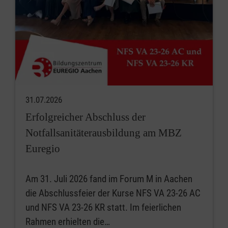
31.07.2026
Erfolgreicher Abschluss der
Notfallsanitäterausbildung am MBZ
Euregio
Am 31. Juli 2026 fand im Forum M in Aachen
die Abschlussfeier der Kurse NFS VA 23-26 AC
und NFS VA 23-26 KR statt. Im feierlichen
Rahmen erhielten die…