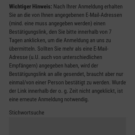
Wichtiger Hinweis:
Nach Ihrer Anmeldung erhalten
Sie an die von Ihnen angegebenen E-Mail-Adressen
(mind. eine muss angegeben werden) einen
Bestätigungslink, den Sie bitte innerhalb von 7
Tagen anklicken, um die Anmeldung an uns zu
übermitteln. Sollten Sie mehr als eine E-Mail-
Adresse (u.U. auch von unterschiedlichen
Empfängern) angegeben haben, wird der
Bestätigungslink an alle gesendet, braucht aber nur
einmal/von einer Person bestätigt zu werden. Wurde
der Link innerhalb der o. g. Zeit nicht angeklickt, ist
eine erneute Anmeldung notwendig.
Stichwortsuche