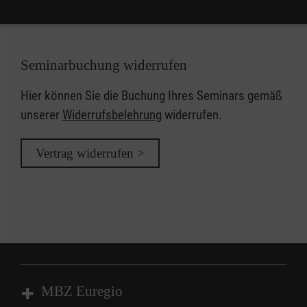
Seminarbuchung widerrufen
Hier können Sie die Buchung Ihres Seminars gemäß
unserer
Widerrufsbelehrung
widerrufen.
Vertrag widerrufen >
MBZ Euregio