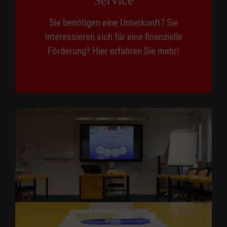
Service
Sie benötigen eine Unterkunft? Sie
interessieren sich für eine finanzielle
Förderung? Hier erfahren Sie mehr!