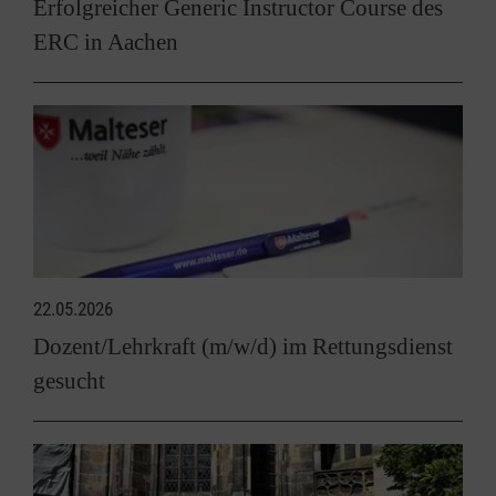
Erfolgreicher Generic Instructor Course des
ERC in Aachen
22.05.2026
Dozent/Lehrkraft (m/w/d) im Rettungsdienst
gesucht