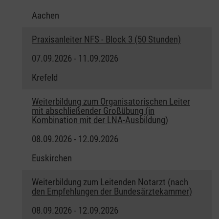
Aachen
Praxisanleiter NFS - Block 3 (50 Stunden)
07.09.2026 - 11.09.2026
Krefeld
Weiterbildung zum Organisatorischen Leiter
mit abschließender Großübung (in
Kombination mit der LNA-Ausbildung)
08.09.2026 - 12.09.2026
Euskirchen
Weiterbildung zum Leitenden Notarzt (nach
den Empfehlungen der Bundesärztekammer)
08.09.2026 - 12.09.2026