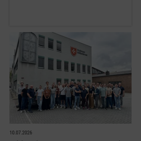
10.07.2026