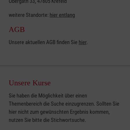
Obergath 33, 47805 Krefeld
weitere Standorte:
hier entlang
AGB
Unsere aktuellen AGB finden Sie
hier
.
Unsere Kurse
Sie haben die Möglichkeit über einen
Themenbereich die Suche einzugrenzen. Sollten Sie
hier nicht zum gewünschten Ergebnis kommen,
nutzen Sie bitte die Stichwortsuche.