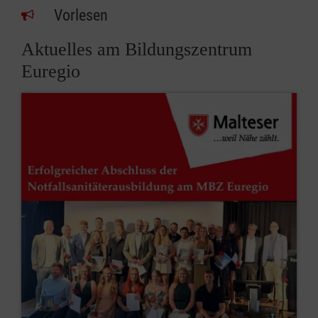
Vorlesen
Aktuelles am Bildungszentrum
Euregio