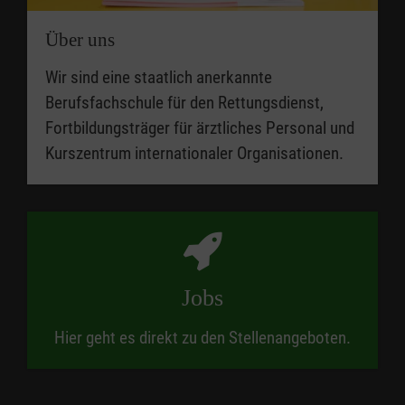
Über uns
Wir sind eine staatlich anerkannte
Berufsfachschule für den Rettungsdienst,
Fortbildungsträger für ärztliches Personal und
Kurszentrum internationaler Organisationen.
Jobs
Hier geht es direkt zu den Stellenangeboten.