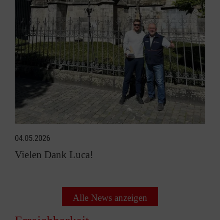
04.05.2026
Vielen Dank Luca!
Alle News anzeigen