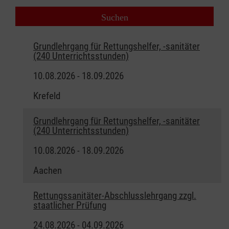
Grundlehrgang für Rettungshelfer, -sanitäter
(240 Unterrichtsstunden)
10.08.2026 - 18.09.2026
Krefeld
Grundlehrgang für Rettungshelfer, -sanitäter
(240 Unterrichtsstunden)
10.08.2026 - 18.09.2026
Aachen
Rettungssanitäter-Abschlusslehrgang zzgl.
staatlicher Prüfung
24.08.2026 - 04.09.2026