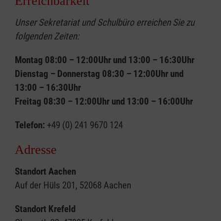
Erreichbarkeit
Unser Sekretariat und Schulbüro erreichen Sie zu
folgenden Zeiten:
Montag 08:00 – 12:00Uhr und 13:00 – 16:30Uhr
Dienstag – Donnerstag 08:30 – 12:00Uhr und
13:00 – 16:30Uhr
Freitag 08:30 – 12:00Uhr und 13:00 – 16:00Uhr
Telefon:
+49 (0) 241 9670 124
Adresse
Standort Aachen
Auf der Hüls 201, 52068 Aachen
Standort Krefeld