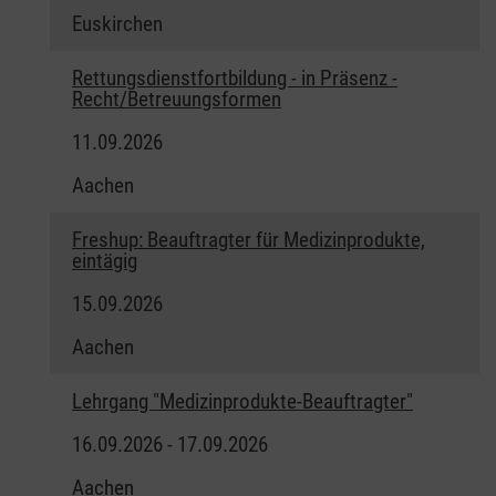
Euskirchen
Rettungsdienstfortbildung - in Präsenz -
Recht/Betreuungsformen
11.09.2026
Aachen
Freshup: Beauftragter für Medizinprodukte,
eintägig
15.09.2026
Aachen
Lehrgang "Medizinprodukte-Beauftragter"
16.09.2026 - 17.09.2026
Aachen