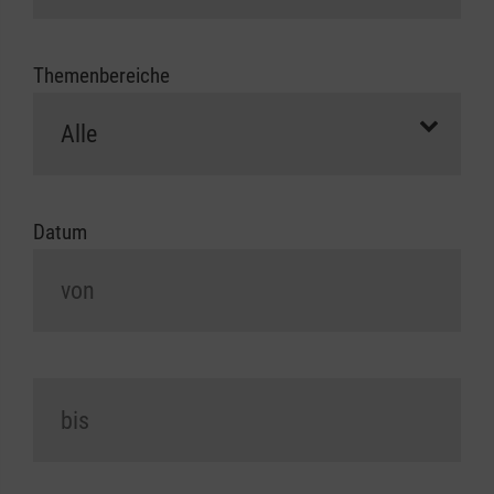
Themenbereiche
Datum