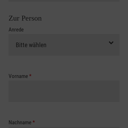
Zur Person
Anrede
Vorname
*
Nachname
*