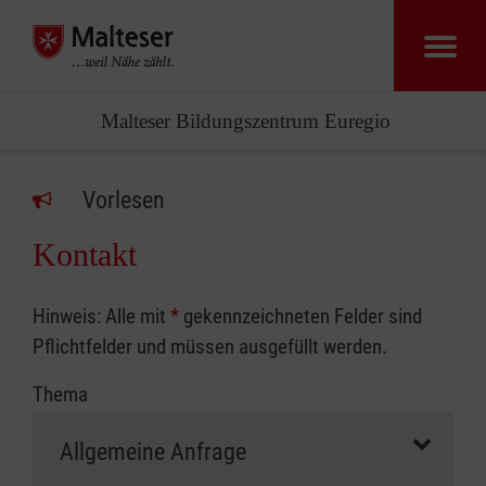
Malteser Bildungszentrum Euregio
Vorlesen
Kontakt
Hinweis: Alle mit
*
gekennzeichneten Felder sind
Pflichtfelder und müssen ausgefüllt werden.
Thema