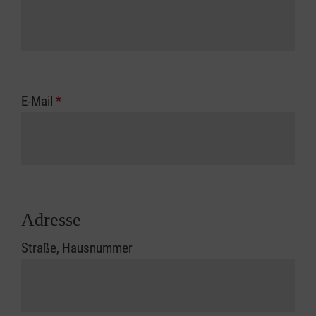
E-Mail
*
Adresse
Straße, Hausnummer