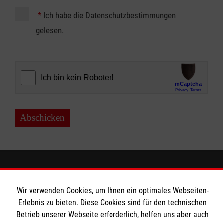
*
Ich habe die
Datenschutzbestimmungen
gelesen.
Abschicken
MBZ Euregio
Wir verwenden Cookies, um Ihnen ein optimales Webseiten-
Erlebnis zu bieten. Diese Cookies sind für den technischen
Betrieb unserer Webseite erforderlich, helfen uns aber auch
Kurse für Ärzte