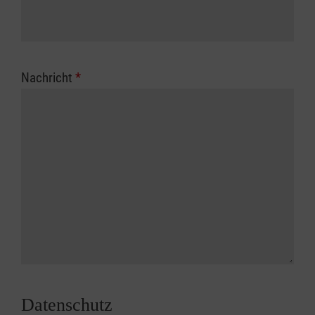
Nachricht
*
Datenschutz