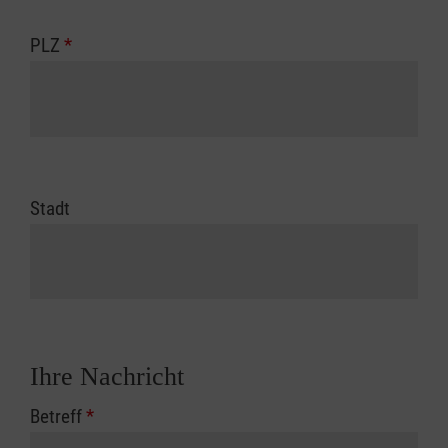
PLZ
*
Stadt
Ihre Nachricht
Betreff
*