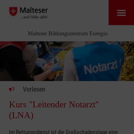
Malteser Bildungszentrum Euregio
Vorlesen
Kurs "Leitender Notarzt"
(LNA)
Im Rettungsdienst ist die Großschadenslage eine