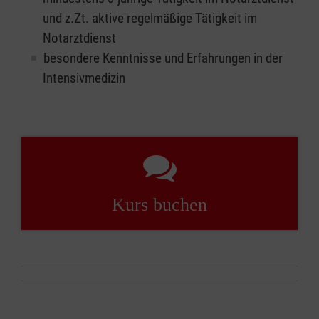
und z.Zt. aktive regelmäßige Tätigkeit im
Notarztdienst
besondere Kenntnisse und Erfahrungen in der
Intensivmedizin
Kurs buchen