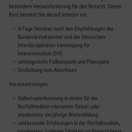
besondere Herausforderung für den Notarzt. Dieser
Kurs bereitet Sie darauf intensiv vor.
5-Tage-Seminar nach den Empfehlungen der
Bundesärztekammer und der Deutschen
Interdisziplinären Vereinigung für
Intensivmedizin DIVI
umfangreiche Fallbeispiele und Planspiele
Großübung zum Abschluss
Voraussetzungen:
Gebietsanerkennung in einem für die
Notfallmedizin relevanten Gebiet oder
mindestens vierjährige Weiterbildung
umfassende Erfahrungen in der Notfallmedizin,
mindestens 3-jährige Tätigkeit im Notarztdienst