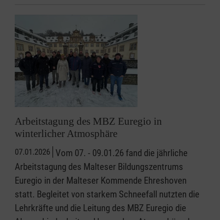
Arbeitstagung des MBZ Euregio in
winterlicher Atmosphäre
07.01.2026
Vom 07. - 09.01.26 fand die jährliche
Arbeitstagung des Malteser Bildungszentrums
Euregio in der Malteser Kommende Ehreshoven
statt. Begleitet von starkem Schneefall nutzten die
Lehrkräfte und die Leitung des MBZ Euregio die