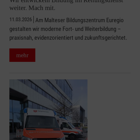
weiter. Mach mit.
11.03.2026
Am Malteser Bildungszentrum Euregio
gestalten wir moderne Fort- und Weiterbildung –
praxisnah, evidenzorientiert und zukunftsgerichtet.
mehr