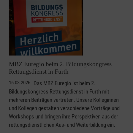
MBZ Euregio beim 2. Bildungskongress
Rettungsdienst in Fürth
16.03.2026
Das MBZ Euregio ist beim 2.
Bildungskongress Rettungsdienst in Fürth mit
mehreren Beiträgen vertreten. Unsere Kolleginnen
und Kollegen gestalten verschiedene Vorträge und
Workshops und bringen ihre Perspektiven aus der
rettungsdienstlichen Aus- und Weiterbildung ein.