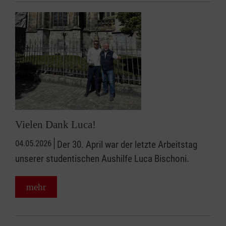
Vielen Dank Luca!
04.05.2026
Der 30. April war der letzte Arbeitstag
unserer studentischen Aushilfe Luca Bischoni.
mehr