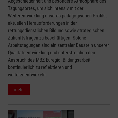
Abgeschiedenheit und besondere Atmosphäre des
Tagungsortes, um sich intensiv mit der
Weiterentwicklung unseres pädagogischen Profils,
aktuellen Herausforderungen in der
rettungsdienstlichen Bildung sowie strategischen
Zukunftsfragen zu beschäftigen. Solche
Arbeitstagungen sind ein zentraler Baustein unserer
Qualitätsentwicklung und unterstreichen den
Anspruch des MBZ Euregio, Bildungsarbeit
kontinuierlich zu reflektieren und
weiterzuentwickeln.
mehr