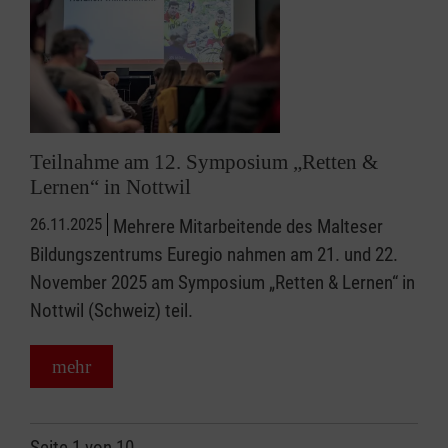
Teilnahme am 12. Symposium „Retten &
Lernen“ in Nottwil
26.11.2025
Mehrere Mitarbeitende des Malteser
Bildungszentrums Euregio nahmen am 21. und 22.
November 2025 am Symposium „Retten & Lernen“ in
Nottwil (Schweiz) teil.
mehr
Seite 1 von 10.