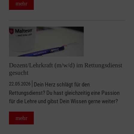
mehr
Dozent/Lehrkraft (m/w/d) im Rettungsdienst
gesucht
22.05.2026
Dein Herz schlägt für den
Rettungsdienst? Du hast gleichzeitig eine Passion
für die Lehre und gibst Dein Wissen gerne weiter?
mehr