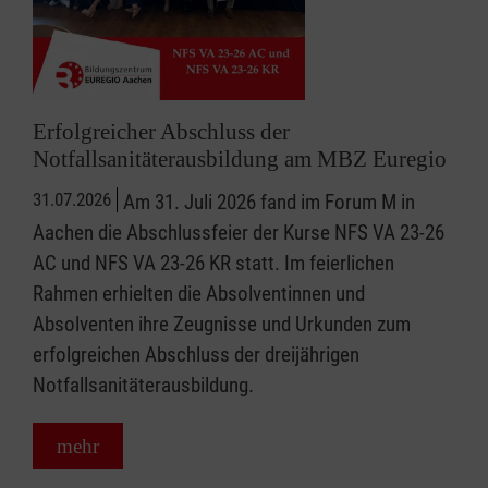
Erfolgreicher Abschluss der
Notfallsanitäterausbildung am MBZ Euregio
31.07.2026
Am 31. Juli 2026 fand im Forum M in
Aachen die Abschlussfeier der Kurse NFS VA 23-26
AC und NFS VA 23-26 KR statt. Im feierlichen
Rahmen erhielten die Absolventinnen und
Absolventen ihre Zeugnisse und Urkunden zum
erfolgreichen Abschluss der dreijährigen
Notfallsanitäterausbildung.
mehr