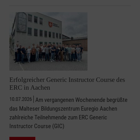
Erfolgreicher Generic Instructor Course des
ERC in Aachen
10.07.2026
Am vergangenen Wochenende begrüßte
das Malteser Bildungszentrum Euregio Aachen
zahlreiche Teilnehmende zum ERC Generic
Instructor Course (GIC)