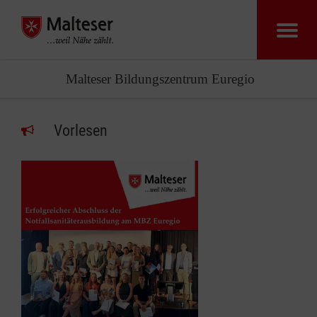
Malteser Bildungszentrum Euregio
Vorlesen