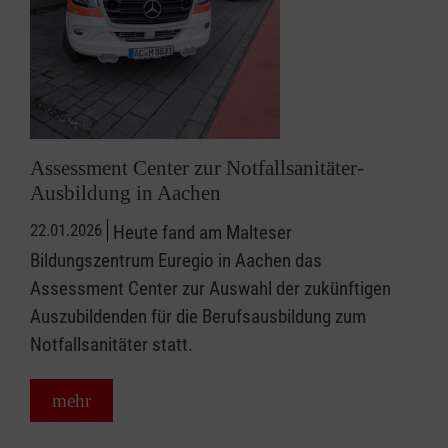
Assessment Center zur Notfallsanitäter-
Ausbildung in Aachen
22.01.2026
Heute fand am Malteser
Bildungszentrum Euregio in Aachen das
Assessment Center zur Auswahl der zukünftigen
Auszubildenden für die Berufsausbildung zum
Notfallsanitäter statt.
mehr