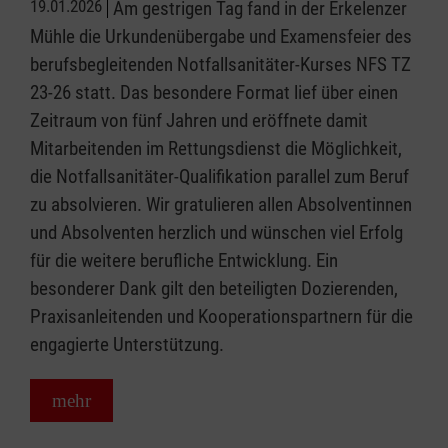
19.01.2026
Am gestrigen Tag fand in der Erkelenzer
Mühle die Urkundenübergabe und Examensfeier des
berufsbegleitenden Notfallsanitäter-Kurses NFS TZ
23-26 statt. Das besondere Format lief über einen
Zeitraum von fünf Jahren und eröffnete damit
Mitarbeitenden im Rettungsdienst die Möglichkeit,
die Notfallsanitäter-Qualifikation parallel zum Beruf
zu absolvieren. Wir gratulieren allen Absolventinnen
und Absolventen herzlich und wünschen viel Erfolg
für die weitere berufliche Entwicklung. Ein
besonderer Dank gilt den beteiligten Dozierenden,
Praxisanleitenden und Kooperationspartnern für die
engagierte Unterstützung.
mehr