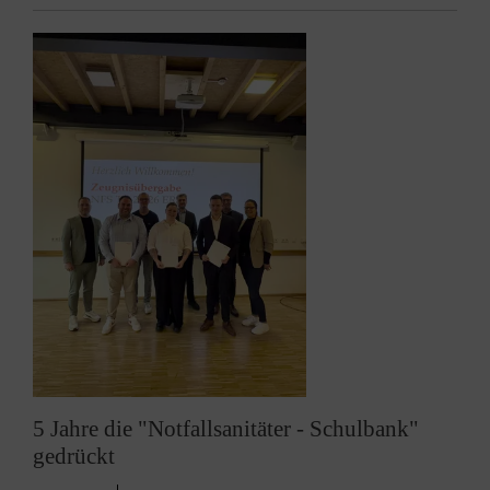
5 Jahre die "Notfallsanitäter - Schulbank"
gedrückt