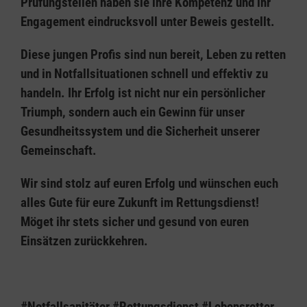
Prüfungsteilen haben sie ihre Kompetenz und ihr
Engagement eindrucksvoll unter Beweis gestellt.
Diese jungen Profis sind nun bereit, Leben zu retten
und in Notfallsituationen schnell und effektiv zu
handeln. Ihr Erfolg ist nicht nur ein persönlicher
Triumph, sondern auch ein Gewinn für unser
Gesundheitssystem und die Sicherheit unserer
Gemeinschaft.
Wir sind stolz auf euren Erfolg und wünschen euch
alles Gute für eure Zukunft im Rettungsdienst!
Möget ihr stets sicher und gesund von euren
Einsätzen zurückkehren.
#Notfallsanitäter #Rettungsdienst #Lebensretter