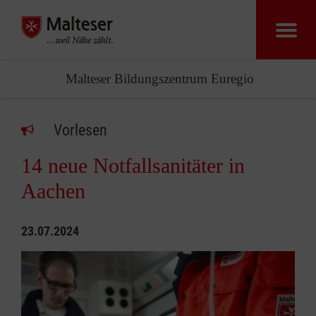
Malteser Bildungszentrum Euregio
Vorlesen
14 neue Notfallsanitäter in
Aachen
23.07.2024