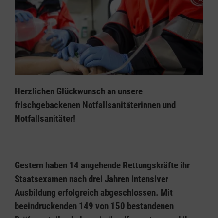
Herzlichen Glückwunsch an unsere
frischgebackenen Notfallsanitäterinnen und
Notfallsanitäter!
Gestern haben 14 angehende Rettungskräfte ihr
Staatsexamen nach drei Jahren intensiver
Ausbildung erfolgreich abgeschlossen. Mit
beeindruckenden 149 von 150 bestandenen