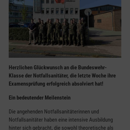
Herzlichen Glückwunsch an die Bundeswehr-
Klasse der Notfallsanitäter, die letzte Woche ihre
Examensprüfung erfolgreich absolviert hat!
Ein bedeutender Meilenstein
Die angehenden Notfallsanitäterinnen und
Notfallsanitäter haben eine intensive Ausbildung
hinter sich gebracht, die sowohl theoretische als