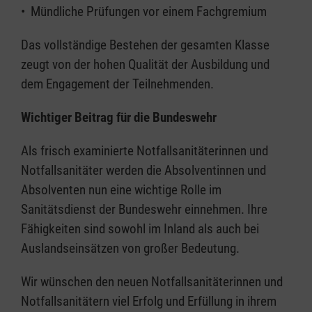
•⁠ ⁠Mündliche Prüfungen vor einem Fachgremium
Das vollständige Bestehen der gesamten Klasse
zeugt von der hohen Qualität der Ausbildung und
dem Engagement der Teilnehmenden.
Wichtiger Beitrag für die Bundeswehr
Als frisch examinierte Notfallsanitäterinnen und
Notfallsanitäter werden die Absolventinnen und
Absolventen nun eine wichtige Rolle im
Sanitätsdienst der Bundeswehr einnehmen. Ihre
Fähigkeiten sind sowohl im Inland als auch bei
Auslandseinsätzen von großer Bedeutung.
Wir wünschen den neuen Notfallsanitäterinnen und
Notfallsanitätern viel Erfolg und Erfüllung in ihrem