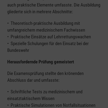
auch praktische Elemente umfasste. Die Ausbildung
gliederte sich in mehrere Abschnitte:
•⁠ ⁠Theoretisch-praktische Ausbildung mit
umfangreichem medizinischem Fachwissen
•⁠ ⁠Praktische Einsätze auf Lehrrettungswachen
•⁠ ⁠Spezielle Schulungen für den Einsatz bei der
Bundeswehr
Herausfordernde Prüfung gemeistert
Die Examensprüfung stellte den krönenden
Abschluss dar und umfasste:
•⁠ ⁠Schriftliche Tests zu medizinischem und
einsatztaktischem Wissen
•⁠ ⁠Praktische Simulationen von Notfallsituationen