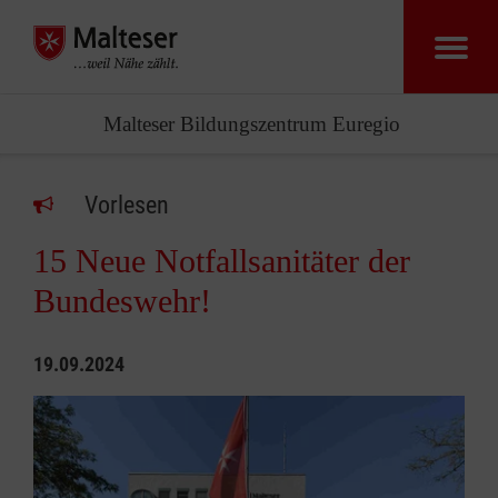
Malteser Bildungszentrum Euregio
Vorlesen
15 Neue Notfallsanitäter der
Bundeswehr!
19.09.2024