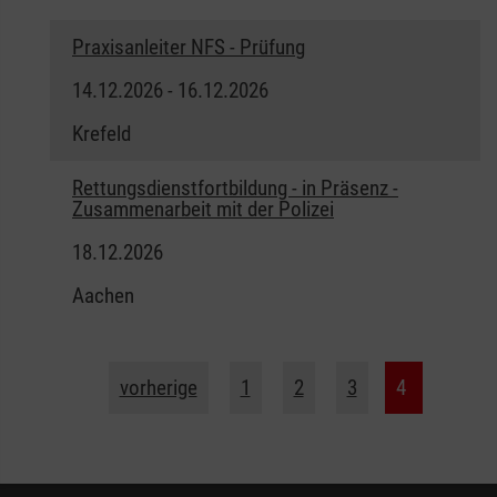
Praxisanleiter NFS - Prüfung
14.12.2026 - 16.12.2026
Krefeld
Rettungsdienstfortbildung - in Präsenz -
Zusammenarbeit mit der Polizei
18.12.2026
Aachen
vorherige
1
2
3
4