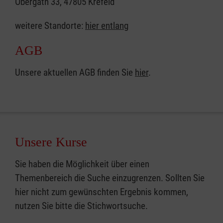
Obergath 33, 47805 Krefeld
weitere Standorte:
hier entlang
AGB
Unsere aktuellen AGB finden Sie
hier
.
Unsere Kurse
Sie haben die Möglichkeit über einen
Themenbereich die Suche einzugrenzen. Sollten Sie
hier nicht zum gewünschten Ergebnis kommen,
nutzen Sie bitte die Stichwortsuche.