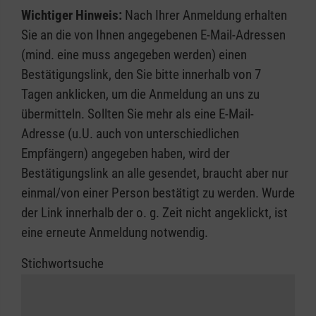
Wichtiger Hinweis:
Nach Ihrer Anmeldung erhalten
Sie an die von Ihnen angegebenen E-Mail-Adressen
(mind. eine muss angegeben werden) einen
Bestätigungslink, den Sie bitte innerhalb von 7
Tagen anklicken, um die Anmeldung an uns zu
übermitteln. Sollten Sie mehr als eine E-Mail-
Adresse (u.U. auch von unterschiedlichen
Empfängern) angegeben haben, wird der
Bestätigungslink an alle gesendet, braucht aber nur
einmal/von einer Person bestätigt zu werden. Wurde
der Link innerhalb der o. g. Zeit nicht angeklickt, ist
eine erneute Anmeldung notwendig.
Stichwortsuche