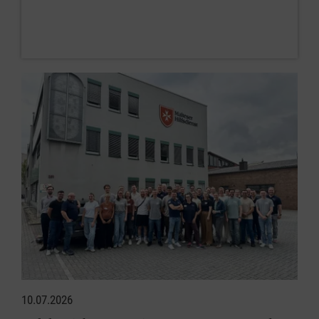
10.07.2026