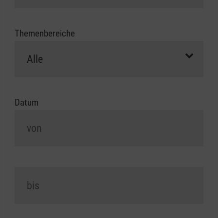
Themenbereiche
Datum