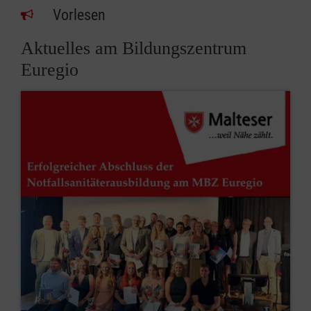
Vorlesen
Aktuelles am Bildungszentrum
Euregio