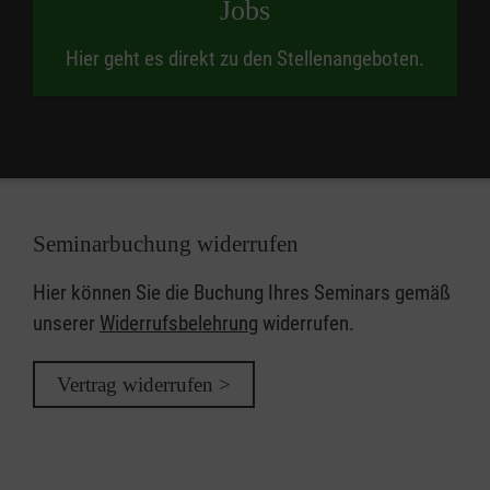
Jobs
Hier geht es direkt zu den Stellenangeboten.
Seminarbuchung widerrufen
Hier können Sie die Buchung Ihres Seminars gemäß
unserer
Widerrufsbelehrung
widerrufen.
Vertrag widerrufen >