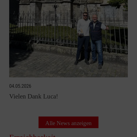
04.05.2026
Vielen Dank Luca!
Alle News anzeigen