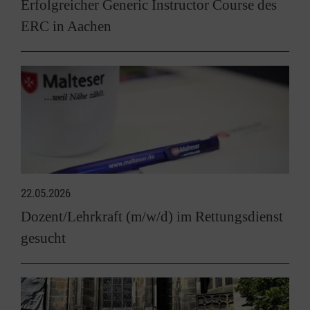
Erfolgreicher Generic Instructor Course des
ERC in Aachen
22.05.2026
Dozent/Lehrkraft (m/w/d) im Rettungsdienst
gesucht