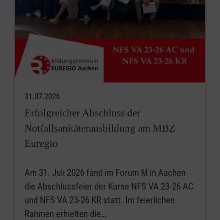
31.07.2026
Erfolgreicher Abschluss der
Notfallsanitäterausbildung am MBZ
Euregio
Am 31. Juli 2026 fand im Forum M in Aachen
die Abschlussfeier der Kurse NFS VA 23-26 AC
und NFS VA 23-26 KR statt. Im feierlichen
Rahmen erhielten die…