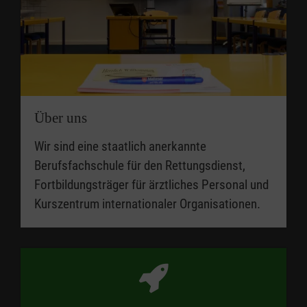
Über uns
Wir sind eine staatlich anerkannte
Berufsfachschule für den Rettungsdienst,
Fortbildungsträger für ärztliches Personal und
Kurszentrum internationaler Organisationen.