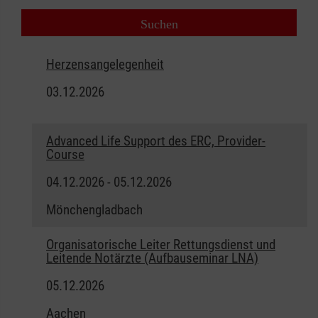
Herzensangelegenheit
03.12.2026
Advanced Life Support des ERC, Provider-
Course
04.12.2026 - 05.12.2026
Mönchengladbach
Organisatorische Leiter Rettungsdienst und
Leitende Notärzte (Aufbauseminar LNA)
05.12.2026
Aachen