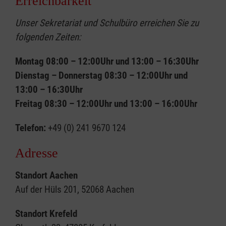
Erreichbarkeit
Unser Sekretariat und Schulbüro erreichen Sie zu
folgenden Zeiten:
Montag 08:00 – 12:00Uhr und 13:00 – 16:30Uhr
Dienstag – Donnerstag 08:30 – 12:00Uhr und
13:00 – 16:30Uhr
Freitag 08:30 – 12:00Uhr und 13:00 – 16:00Uhr
Telefon:
+49 (0) 241 9670 124
Adresse
Standort Aachen
Auf der Hüls 201, 52068 Aachen
Standort Krefeld