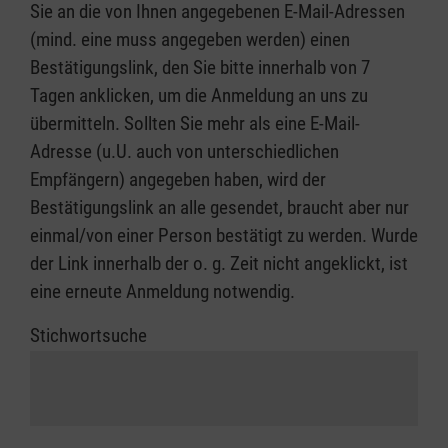
Sie an die von Ihnen angegebenen E-Mail-Adressen
(mind. eine muss angegeben werden) einen
Bestätigungslink, den Sie bitte innerhalb von 7
Tagen anklicken, um die Anmeldung an uns zu
übermitteln. Sollten Sie mehr als eine E-Mail-
Adresse (u.U. auch von unterschiedlichen
Empfängern) angegeben haben, wird der
Bestätigungslink an alle gesendet, braucht aber nur
einmal/von einer Person bestätigt zu werden. Wurde
der Link innerhalb der o. g. Zeit nicht angeklickt, ist
eine erneute Anmeldung notwendig.
Stichwortsuche