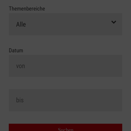
Themenbereiche
Datum