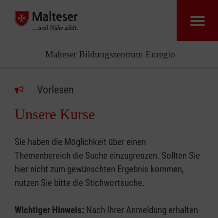
Malteser Bildungszentrum Euregio
Vorlesen
Unsere Kurse
Sie haben die Möglichkeit über einen
Themenbereich die Suche einzugrenzen. Sollten Sie
hier nicht zum gewünschten Ergebnis kommen,
nutzen Sie bitte die Stichwortsuche.
Wichtiger Hinweis:
Nach Ihrer Anmeldung erhalten