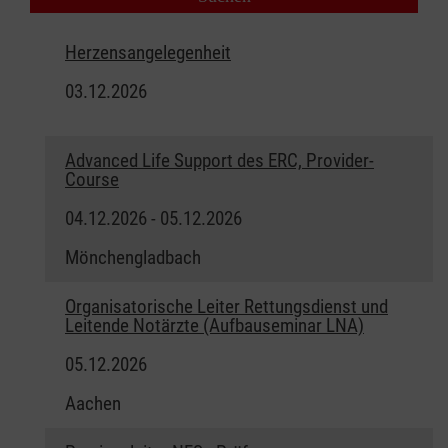
Herzensangelegenheit
03.12.2026
Advanced Life Support des ERC, Provider-
Course
04.12.2026 - 05.12.2026
Mönchengladbach
Organisatorische Leiter Rettungsdienst und
Leitende Notärzte (Aufbauseminar LNA)
05.12.2026
Aachen