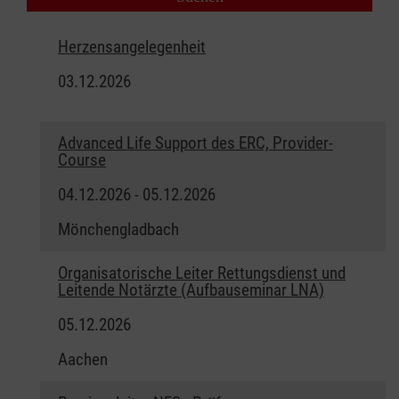
Herzensangelegenheit
03.12.2026
Advanced Life Support des ERC, Provider-
Course
04.12.2026 - 05.12.2026
Mönchengladbach
Organisatorische Leiter Rettungsdienst und
Leitende Notärzte (Aufbauseminar LNA)
05.12.2026
Aachen