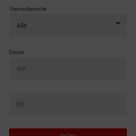
Themenbereiche
Datum