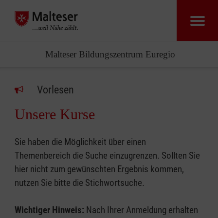
Malteser Bildungszentrum Euregio
Vorlesen
Unsere Kurse
Sie haben die Möglichkeit über einen
Themenbereich die Suche einzugrenzen. Sollten Sie
hier nicht zum gewünschten Ergebnis kommen,
nutzen Sie bitte die Stichwortsuche.
Wichtiger Hinweis:
Nach Ihrer Anmeldung erhalten