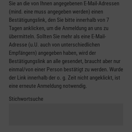
Sie an die von Ihnen angegebenen E-Mail-Adressen
(mind. eine muss angegeben werden) einen
Bestätigungslink, den Sie bitte innerhalb von 7
Tagen anklicken, um die Anmeldung an uns zu
übermitteln. Sollten Sie mehr als eine E-Mail-
Adresse (u.U. auch von unterschiedlichen
Empfängern) angegeben haben, wird der
Bestätigungslink an alle gesendet, braucht aber nur
einmal/von einer Person bestätigt zu werden. Wurde
der Link innerhalb der o. g. Zeit nicht angeklickt, ist
eine erneute Anmeldung notwendig.
Stichwortsuche