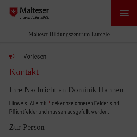
Malteser Bildungszentrum Euregio
Vorlesen
Kontakt
Ihre Nachricht an Dominik Hahnen
Hinweis: Alle mit
*
gekennzeichneten Felder sind
Pflichtfelder und müssen ausgefüllt werden.
Zur Person