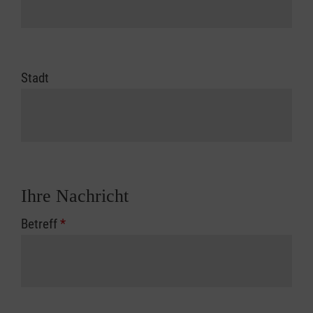
Stadt
Ihre Nachricht
Betreff
*