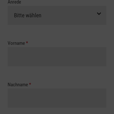
Anrede
Vorname
*
Nachname
*