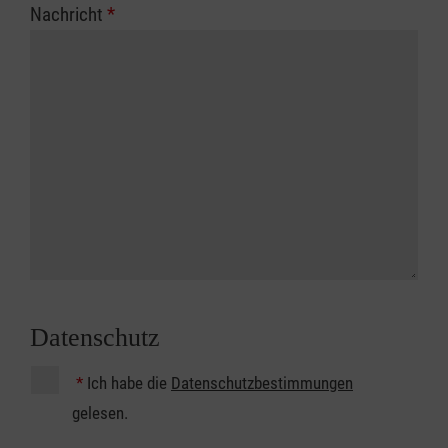
Nachricht
*
Datenschutz
*
Ich habe die
Datenschutzbestimmungen
gelesen.