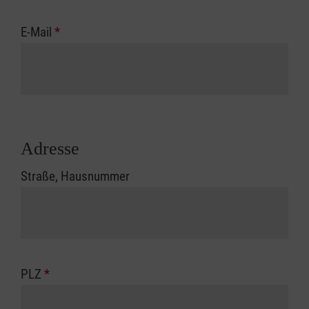
E-Mail
*
Adresse
Straße, Hausnummer
PLZ
*