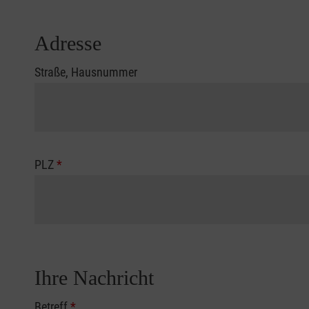
Adresse
Straße, Hausnummer
PLZ
*
Ihre Nachricht
Betreff
*