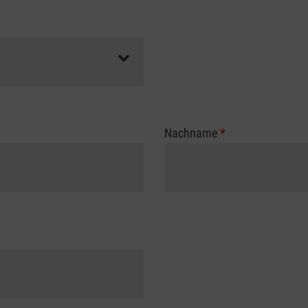
Nachname
*