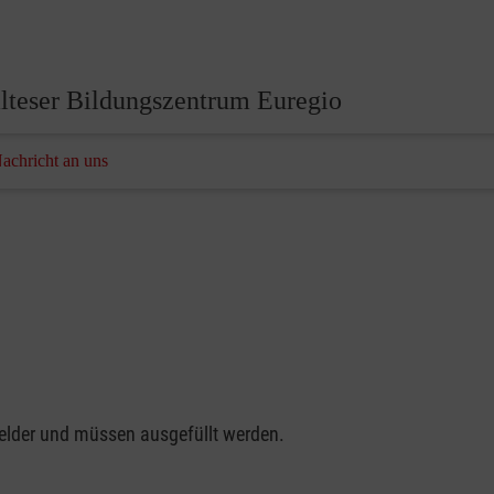
lteser Bildungszentrum Euregio
Nachricht an uns
felder und müssen ausgefüllt werden.