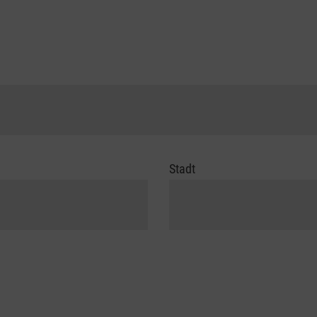
Stadt