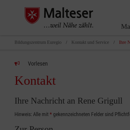
Ma
Bildungszentrum Euregio
Kontakt und Service
Ihre 
Vorlesen
Kontakt
Ihre Nachricht an Rene Grigull
Hinweis: Alle mit
*
gekennzeichneten Felder sind Pflicht
Zur Person