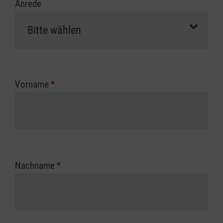
Anrede
Vorname
*
Nachname
*