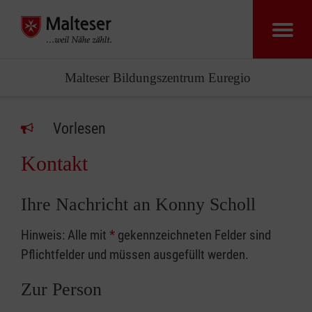
Malteser Bildungszentrum Euregio
Vorlesen
Kontakt
Ihre Nachricht an Konny Scholl
Hinweis: Alle mit
*
gekennzeichneten Felder sind
Pflichtfelder und müssen ausgefüllt werden.
Zur Person