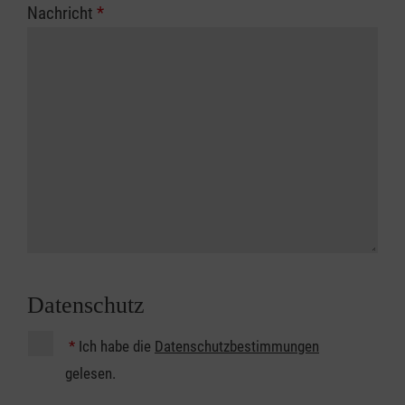
Nachricht
*
Datenschutz
*
Ich habe die
Datenschutzbestimmungen
gelesen.