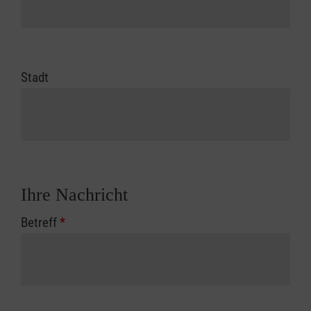
Stadt
Ihre Nachricht
Betreff
*