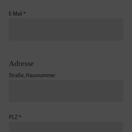
E-Mail
*
Adresse
Straße, Hausnummer
PLZ
*