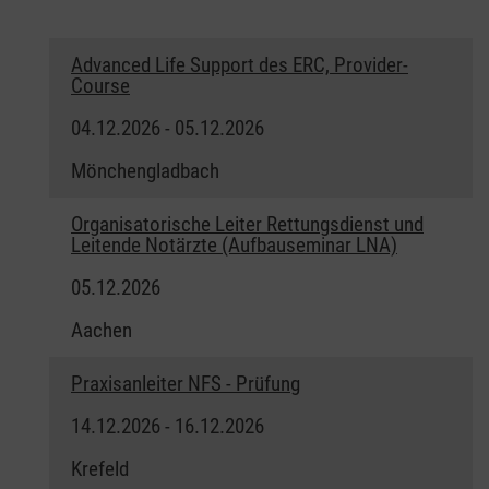
Advanced Life Support des ERC, Provider-
Course
04.12.2026 - 05.12.2026
Mönchengladbach
Organisatorische Leiter Rettungsdienst und
Leitende Notärzte (Aufbauseminar LNA)
05.12.2026
Aachen
Praxisanleiter NFS - Prüfung
14.12.2026 - 16.12.2026
Krefeld