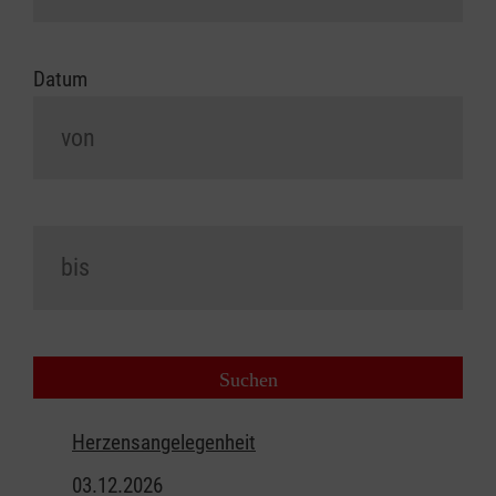
Datum
Herzensangelegenheit
03.12.2026