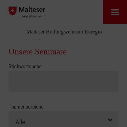
Malteser Bildungszentrum Euregio
Vorlesen
Unsere Seminare
Stichwortsuche
Themenbereiche