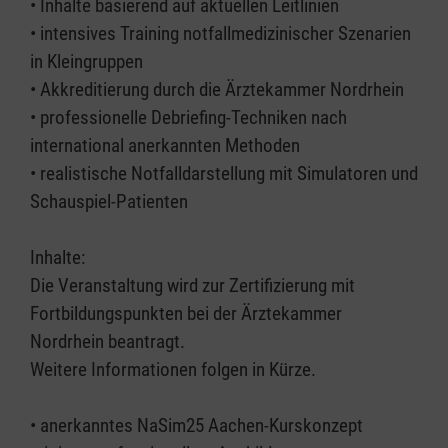
• Inhalte basierend auf aktuellen Leitlinien
• intensives Training notfallmedizinischer Szenarien
in Kleingruppen
• Akkreditierung durch die Ärztekammer Nordrhein
• professionelle Debriefing-Techniken nach
international anerkannten Methoden
• realistische Notfalldarstellung mit Simulatoren und
Schauspiel-Patienten
Inhalte:
Die Veranstaltung wird zur Zertifizierung mit
Fortbildungspunkten bei der Ärztekammer
Nordrhein beantragt.
Weitere Informationen folgen in Kürze.
• anerkanntes NaSim25 Aachen-Kurskonzept