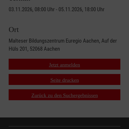
03.11.2026, 08:00 Uhr - 05.11.2026, 18:00 Uhr
Ort
Malteser Bildungszentrum Euregio Aachen, Auf der
Hüls 201, 52068 Aachen
Jetzt anmelden
Seite drucken
Zurück zu den Suchergebnissen