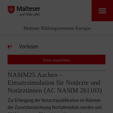
Malteser Bildungszentrum Euregio
Vorlesen
Jetzt anmelden
NASIM25 Aachen –
Einsatzsimulation für Notärzte und
Notärztinnen (AC NASIM 261103)
Zur Erlangung der Notarztqualifikation im Rahmen
der Zusatzbezeichnung Notfallmedizin werden seit