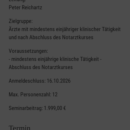
Peter Reichartz
Zielgruppe:
Ärzte mit mindestens einjähriger klinischer Tätigkeit
und nach Abschluss des Notarztkurses
Voraussetzungen:
- mindestens einjährige klinische Tätigkeit -
Abschluss des Notarztkurses
Anmeldeschluss: 16.10.2026
Max. Personenzahl: 12
Seminarbeitrag:
1.999,00 €
Termin