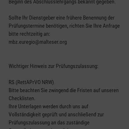
Beginn des Abschlusslehrgangs bekannt gegeben.
Sollte Ihr Dienstgeber eine frühere Benennung der
Prüfungstermine benötigen, richten Sie Ihre Anfrage
bitte rechtzeitig an:
mbz.euregio@malteser.org
Wichtiger Hinweis zur Prüfungszulassung:
RS (RettAPrVO NRW)
Bitte beachten Sie zwingend die Fristen auf unseren
Checklisten.
Ihre Unterlagen werden durch uns auf
Vollständigkeit geprüft und anschließend zur
Prüfungszulassung an das zuständige