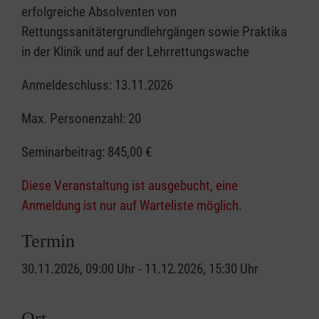
erfolgreiche Absolventen von
Rettungssanitätergrundlehrgängen sowie Praktika
in der Klinik und auf der Lehrrettungswache
Anmeldeschluss: 13.11.2026
Max. Personenzahl: 20
Seminarbeitrag:
845,00 €
Diese Veranstaltung ist ausgebucht, eine
Anmeldung ist nur auf Warteliste möglich.
Termin
30.11.2026, 09:00 Uhr - 11.12.2026, 15:30 Uhr
Ort