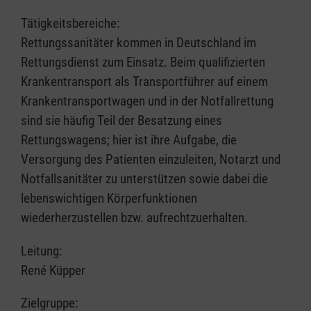
Tätigkeitsbereiche:
Rettungssanitäter kommen in Deutschland im
Rettungsdienst zum Einsatz. Beim qualifizierten
Krankentransport als Transportführer auf einem
Krankentransportwagen und in der Notfallrettung
sind sie häufig Teil der Besatzung eines
Rettungswagens; hier ist ihre Aufgabe, die
Versorgung des Patienten einzuleiten, Notarzt und
Notfallsanitäter zu unterstützen sowie dabei die
lebenswichtigen Körperfunktionen
wiederherzustellen bzw. aufrechtzuerhalten.
Leitung:
René Küpper
Zielgruppe: