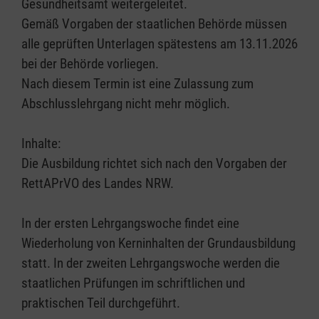
Gesundheitsamt weitergeleitet.
Gemäß Vorgaben der staatlichen Behörde müssen
alle geprüften Unterlagen spätestens am 13.11.2026
bei der Behörde vorliegen.
Nach diesem Termin ist eine Zulassung zum
Abschlusslehrgang nicht mehr möglich.
Inhalte:
Die Ausbildung richtet sich nach den Vorgaben der
RettAPrVO des Landes NRW.
In der ersten Lehrgangswoche findet eine
Wiederholung von Kerninhalten der Grundausbildung
statt. In der zweiten Lehrgangswoche werden die
staatlichen Prüfungen im schriftlichen und
praktischen Teil durchgeführt.