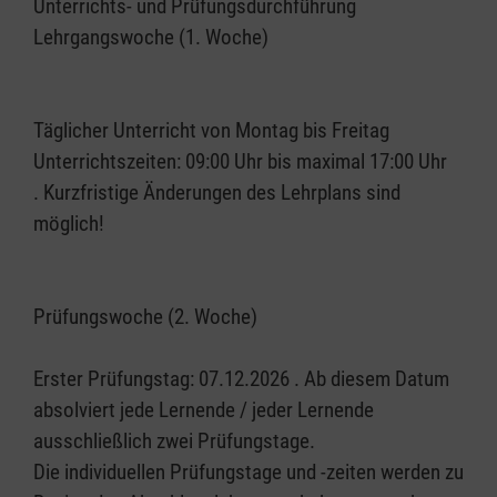
Unterrichts- und Prüfungsdurchführung
Lehrgangswoche (1. Woche)
Täglicher Unterricht von Montag bis Freitag
Unterrichtszeiten: 09:00 Uhr bis maximal 17:00 Uhr
. Kurzfristige Änderungen des Lehrplans sind
möglich!
Prüfungswoche (2. Woche)
Erster Prüfungstag: 07.12.2026 . Ab diesem Datum
absolviert jede Lernende / jeder Lernende
ausschließlich zwei Prüfungstage.
Die individuellen Prüfungstage und -zeiten werden zu