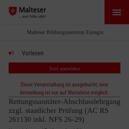
Malteser Bildungszentrum Euregio
Vorlesen
Jetzt anmelden
Diese Veranstaltung ist ausgebucht, eine
Anmeldung ist nur auf Warteliste möglich.
Rettungssanitäter-Abschlusslehrgang
zzgl. staatlicher Prüfung (AC RS
261130 inkl. NFS 26-29)