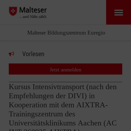
Malteser Bildungszentrum Euregio
Vorlesen
Jetzt anmelden
Kursus Intensivtransport (nach den
Empfehlungen der DIVI) in
Kooperation mit dem AIXTRA-
Trainingszentrum des
Universitätsklinikums Aachen (AC