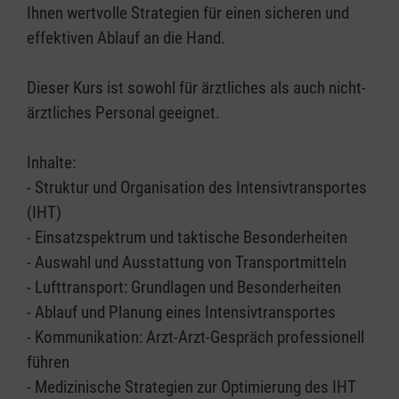
Ihnen wertvolle Strategien für einen sicheren und
effektiven Ablauf an die Hand.
Dieser Kurs ist sowohl für ärztliches als auch nicht-
ärztliches Personal geeignet.
Inhalte:
- Struktur und Organisation des Intensivtransportes
(IHT)
- Einsatzspektrum und taktische Besonderheiten
- Auswahl und Ausstattung von Transportmitteln
- Lufttransport: Grundlagen und Besonderheiten
- Ablauf und Planung eines Intensivtransportes
- Kommunikation: Arzt-Arzt-Gespräch professionell
führen
- Medizinische Strategien zur Optimierung des IHT