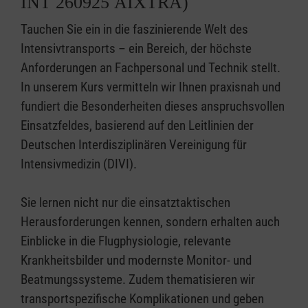
INT 260925 AIXTRA)
Tauchen Sie ein in die faszinierende Welt des
Intensivtransports – ein Bereich, der höchste
Anforderungen an Fachpersonal und Technik stellt.
In unserem Kurs vermitteln wir Ihnen praxisnah und
fundiert die Besonderheiten dieses anspruchsvollen
Einsatzfeldes, basierend auf den Leitlinien der
Deutschen Interdisziplinären Vereinigung für
Intensivmedizin (DIVI).
Sie lernen nicht nur die einsatztaktischen
Herausforderungen kennen, sondern erhalten auch
Einblicke in die Flugphysiologie, relevante
Krankheitsbilder und modernste Monitor- und
Beatmungssysteme. Zudem thematisieren wir
transportspezifische Komplikationen und geben