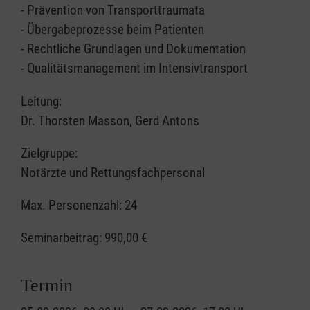
- Prävention von Transporttraumata
- Übergabeprozesse beim Patienten
- Rechtliche Grundlagen und Dokumentation
- Qualitätsmanagement im Intensivtransport
Leitung:
Dr. Thorsten Masson, Gerd Antons
Zielgruppe:
Notärzte und Rettungsfachpersonal
Max. Personenzahl: 24
Seminarbeitrag:
990,00 €
Termin