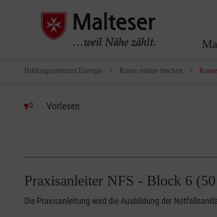
Ma
Bildungszentrum Euregio
Kurse online buchen
Kurse
Vorlesen
Praxisanleiter NFS - Block 6 
Die Praxisanleitung wird die Ausbildung der Notfallsani