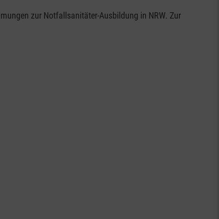
mmungen zur Notfallsanitäter-Ausbildung in NRW. Zur