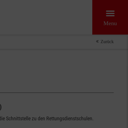
Menu
Zurück
)
ie Schnittstelle zu den Rettungsdienstschulen.