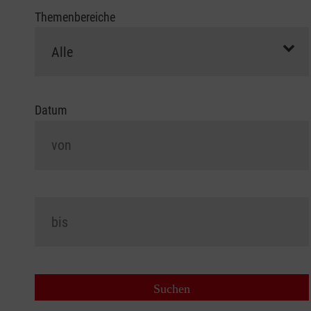
Themenbereiche
Datum