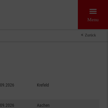
Menu
Zurück
.09.2026
Krefeld
.09.2026
Aachen