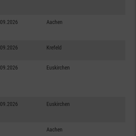
.09.2026
Aachen
.09.2026
Krefeld
.09.2026
Euskirchen
.09.2026
Euskirchen
Aachen