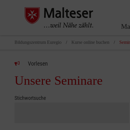
Ma
Bildungszentrum Euregio
Kurse online buchen
Semin
Vorlesen
Unsere Seminare
Stichwortsuche