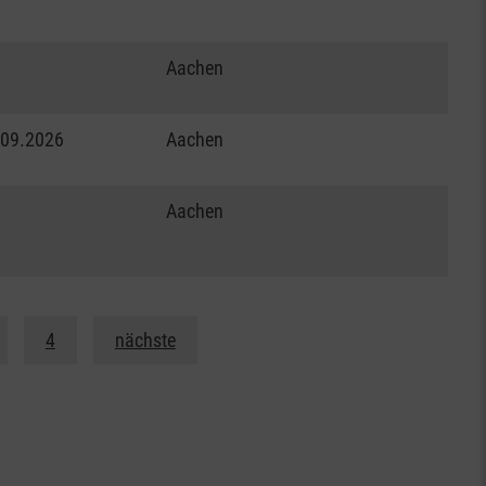
Aachen
.09.2026
Aachen
Aachen
4
nächste