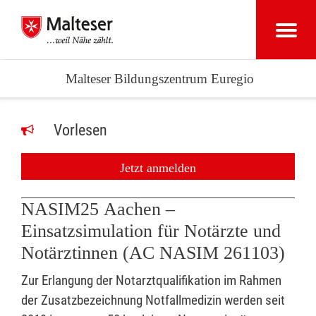
Malteser Bildungszentrum Euregio
Vorlesen
Jetzt anmelden
NASIM25 Aachen –
Einsatzsimulation für Notärzte und
Notärztinnen (AC NASIM 261103)
Zur Erlangung der Notarztqualifikation im Rahmen
der Zusatzbezeichnung Notfallmedizin werden seit