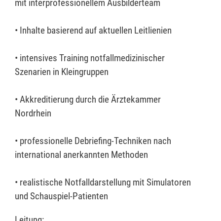
mit interprofessionellem Ausbilderteam
• Inhalte basierend auf aktuellen Leitlienien
• intensives Training notfallmedizinischer
Szenarien in Kleingruppen
• Akkreditierung durch die Ärztekammer
Nordrhein
• professionelle Debriefing-Techniken nach
international anerkannten Methoden
• realistische Notfalldarstellung mit Simulatoren
und Schauspiel-Patienten
Leitung: