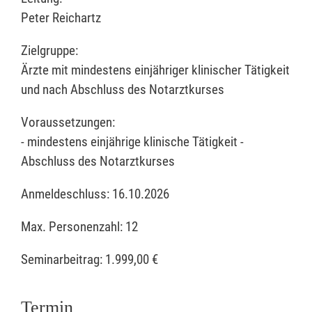
Peter Reichartz
Zielgruppe:
Ärzte mit mindestens einjähriger klinischer Tätigkeit
und nach Abschluss des Notarztkurses
Voraussetzungen:
- mindestens einjährige klinische Tätigkeit -
Abschluss des Notarztkurses
Anmeldeschluss: 16.10.2026
Max. Personenzahl: 12
Seminarbeitrag:
1.999,00 €
Termin