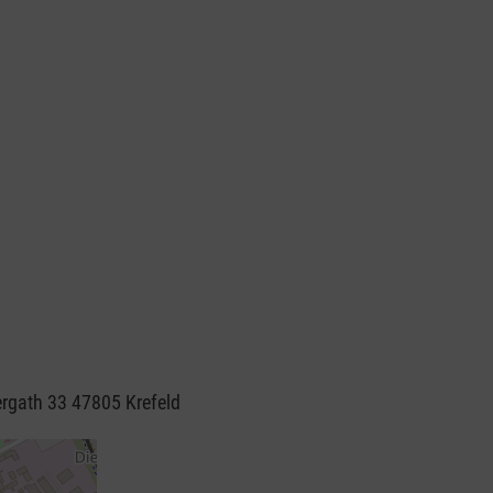
ergath 33 47805 Krefeld