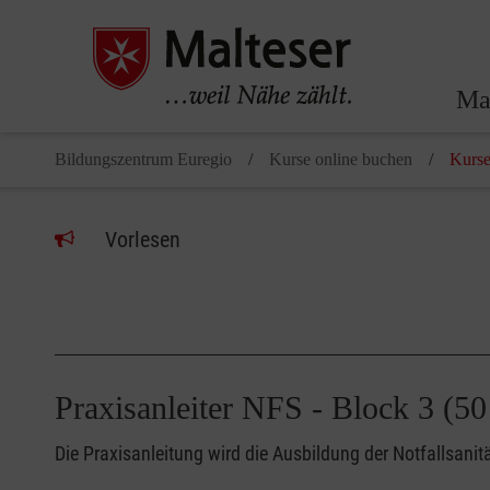
Ma
Bildungszentrum Euregio
Kurse online buchen
Kurse
Vorlesen
Praxisanleiter NFS - Block 3 
Die Praxisanleitung wird die Ausbildung der Notfallsani