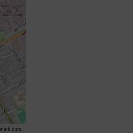
ntributors.