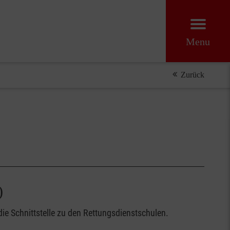
Menu
Zurück
)
ie Schnittstelle zu den Rettungsdienstschulen.