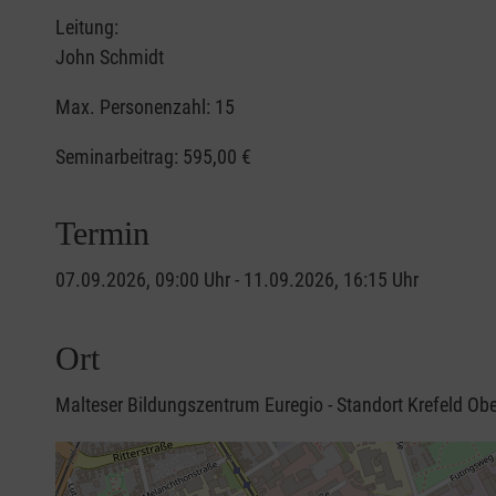
Leitung:
John Schmidt
Max. Personenzahl: 15
Seminarbeitrag:
595,00 €
Termin
07.09.2026, 09:00 Uhr - 11.09.2026, 16:15 Uhr
Ort
Malteser Bildungszentrum Euregio - Standort Krefeld Ob