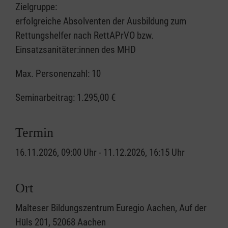
Zielgruppe:
erfolgreiche Absolventen der Ausbildung zum
Rettungshelfer nach RettAPrVO bzw.
Einsatzsanitäter:innen des MHD
Max. Personenzahl: 10
Seminarbeitrag:
1.295,00 €
Termin
16.11.2026, 09:00 Uhr - 11.12.2026, 16:15 Uhr
Ort
Malteser Bildungszentrum Euregio Aachen, Auf der
Hüls 201, 52068 Aachen