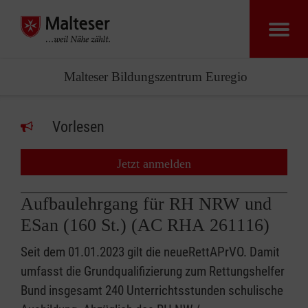
Malteser Bildungszentrum Euregio
Vorlesen
Jetzt anmelden
Aufbaulehrgang für RH NRW und
ESan (160 St.) (AC RHA 261116)
Seit dem 01.01.2023 gilt die neueRettAPrVO. Damit
umfasst die Grundqualifizierung zum Rettungshelfer
Bund insgesamt 240 Unterrichtsstunden schulische