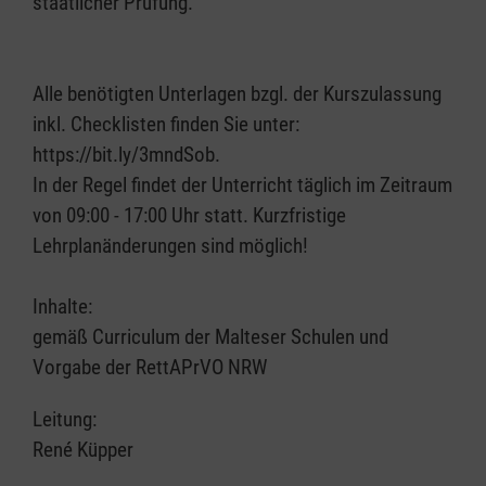
staatlicher Prüfung.
Alle benötigten Unterlagen bzgl. der Kurszulassung
inkl. Checklisten finden Sie unter:
https://bit.ly/3mndSob.
In der Regel findet der Unterricht täglich im Zeitraum
von 09:00 - 17:00 Uhr statt. Kurzfristige
Lehrplanänderungen sind möglich!
Inhalte:
gemäß Curriculum der Malteser Schulen und
Vorgabe der RettAPrVO NRW
Leitung:
René Küpper