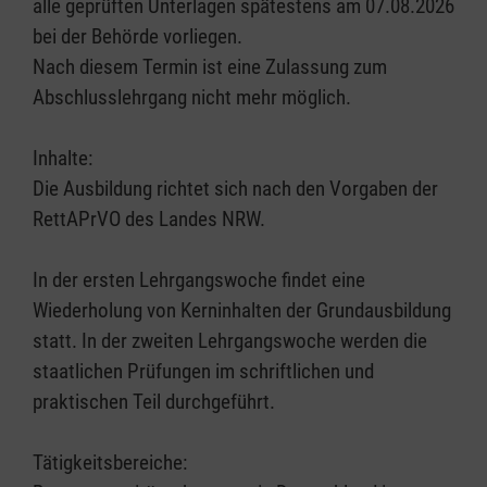
alle geprüften Unterlagen spätestens am 07.08.2026
bei der Behörde vorliegen.
Nach diesem Termin ist eine Zulassung zum
Abschlusslehrgang nicht mehr möglich.
Inhalte:
Die Ausbildung richtet sich nach den Vorgaben der
RettAPrVO des Landes NRW.
In der ersten Lehrgangswoche findet eine
Wiederholung von Kerninhalten der Grundausbildung
statt. In der zweiten Lehrgangswoche werden die
staatlichen Prüfungen im schriftlichen und
praktischen Teil durchgeführt.
Tätigkeitsbereiche: