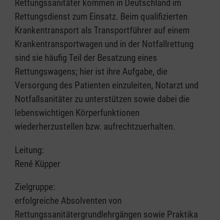
Rettungssanitäter kommen in Deutschland im
Rettungsdienst zum Einsatz. Beim qualifizierten
Krankentransport als Transportführer auf einem
Krankentransportwagen und in der Notfallrettung
sind sie häufig Teil der Besatzung eines
Rettungswagens; hier ist ihre Aufgabe, die
Versorgung des Patienten einzuleiten, Notarzt und
Notfallsanitäter zu unterstützen sowie dabei die
lebenswichtigen Körperfunktionen
wiederherzustellen bzw. aufrechtzuerhalten.
Leitung:
René Küpper
Zielgruppe:
erfolgreiche Absolventen von
Rettungssanitätergrundlehrgängen sowie Praktika