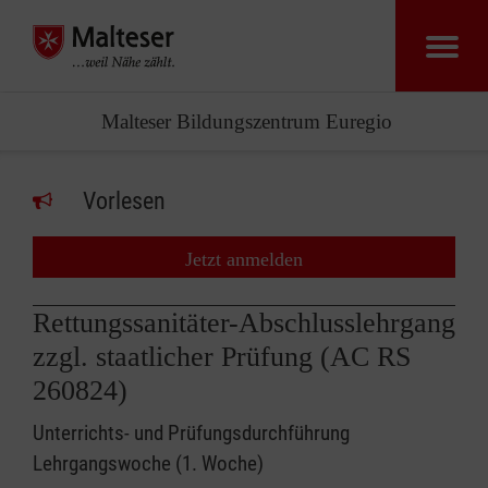
Malteser Bildungszentrum Euregio
Vorlesen
Jetzt anmelden
Rettungssanitäter-Abschlusslehrgang
zzgl. staatlicher Prüfung (AC RS
260824)
Unterrichts- und Prüfungsdurchführung
Lehrgangswoche (1. Woche)