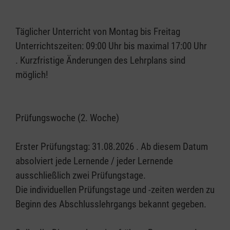
Täglicher Unterricht von Montag bis Freitag
Unterrichtszeiten: 09:00 Uhr bis maximal 17:00 Uhr
. Kurzfristige Änderungen des Lehrplans sind
möglich!
Prüfungswoche (2. Woche)
Erster Prüfungstag: 31.08.2026 . Ab diesem Datum
absolviert jede Lernende / jeder Lernende
ausschließlich zwei Prüfungstage.
Die individuellen Prüfungstage und -zeiten werden zu
Beginn des Abschlusslehrgangs bekannt gegeben.