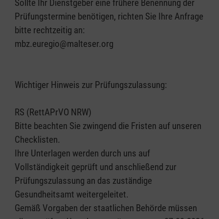
Sollte Ihr Dienstgeber eine frühere Benennung der
Prüfungstermine benötigen, richten Sie Ihre Anfrage
bitte rechtzeitig an:
mbz.euregio@malteser.org
Wichtiger Hinweis zur Prüfungszulassung:
RS (RettAPrVO NRW)
Bitte beachten Sie zwingend die Fristen auf unseren
Checklisten.
Ihre Unterlagen werden durch uns auf
Vollständigkeit geprüft und anschließend zur
Prüfungszulassung an das zuständige
Gesundheitsamt weitergeleitet.
Gemäß Vorgaben der staatlichen Behörde müssen