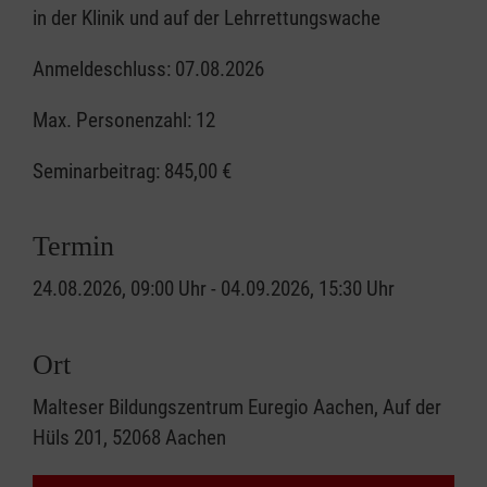
in der Klinik und auf der Lehrrettungswache
Anmeldeschluss: 07.08.2026
Max. Personenzahl: 12
Seminarbeitrag:
845,00 €
Termin
24.08.2026, 09:00 Uhr - 04.09.2026, 15:30 Uhr
Ort
Malteser Bildungszentrum Euregio Aachen, Auf der
Hüls 201, 52068 Aachen