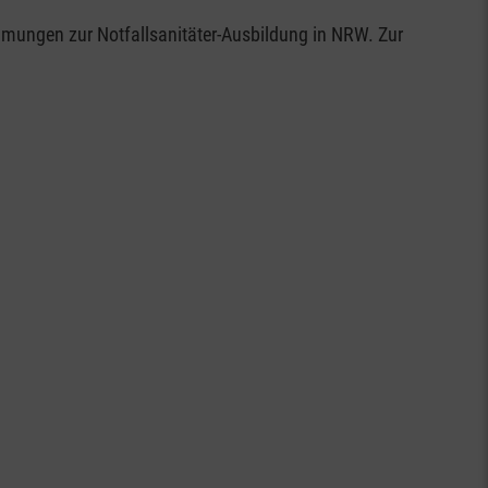
mmungen zur Notfallsanitäter-Ausbildung in NRW. Zur