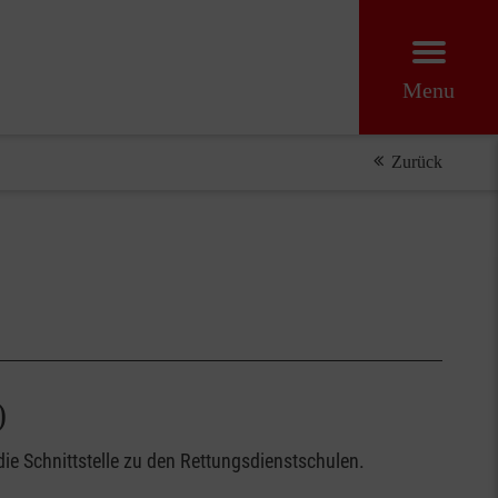
Menu
Zurück
)
ie Schnittstelle zu den Rettungsdienstschulen.