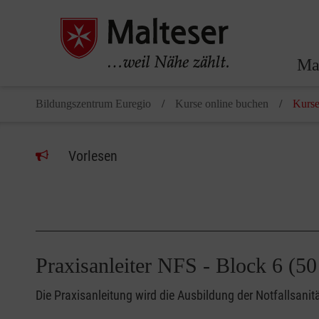
Ma
Bildungszentrum Euregio
Kurse online buchen
Kurse
Vorlesen
Praxisanleiter NFS - Block 6 
Die Praxisanleitung wird die Ausbildung der Notfallsani