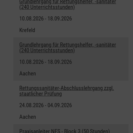
Grundlehrgang für Rettungshelfer, -sanitäter
(240 Unterrichtsstunden)
10.08.2026 - 18.09.2026
Krefeld
Grundlehrgang für Rettungshelfer, -sanitäter
(240 Unterrichtsstunden)
10.08.2026 - 18.09.2026
Aachen
Rettungssanitäter-Abschlusslehrgang zzgl.
staatlicher Prüfung
24.08.2026 - 04.09.2026
Aachen
Praxisanleiter NFS - Block 3 (50 Stunden)