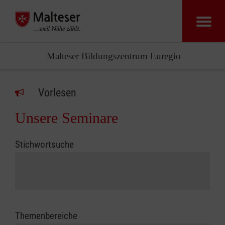
Malteser Bildungszentrum Euregio
Vorlesen
Unsere Seminare
Stichwortsuche
Themenbereiche