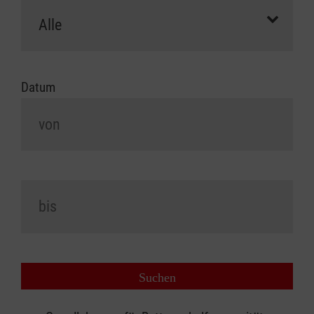
Datum