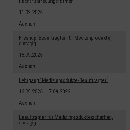
Recht/Betreuungsformen
11.09.2026
Aachen
Freshup: Beauftragter für Medizinprodukte,
eintägig
15.09.2026
Aachen
Lehrgang "Medizinprodukte-Beauftragter"
16.09.2026 - 17.09.2026
Aachen
Beauftragter für Medizinproduktesicherheit,
eintägig