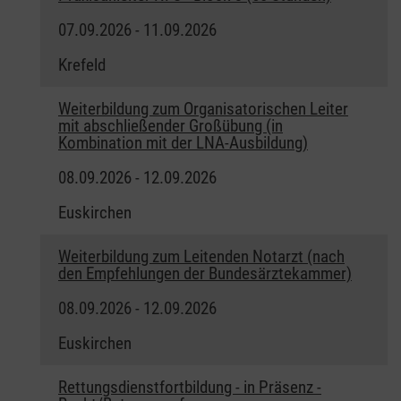
07.09.2026 - 11.09.2026
Krefeld
Weiterbildung zum Organisatorischen Leiter
mit abschließender Großübung (in
Kombination mit der LNA-Ausbildung)
08.09.2026 - 12.09.2026
Euskirchen
Weiterbildung zum Leitenden Notarzt (nach
den Empfehlungen der Bundesärztekammer)
08.09.2026 - 12.09.2026
Euskirchen
Rettungsdienstfortbildung - in Präsenz -