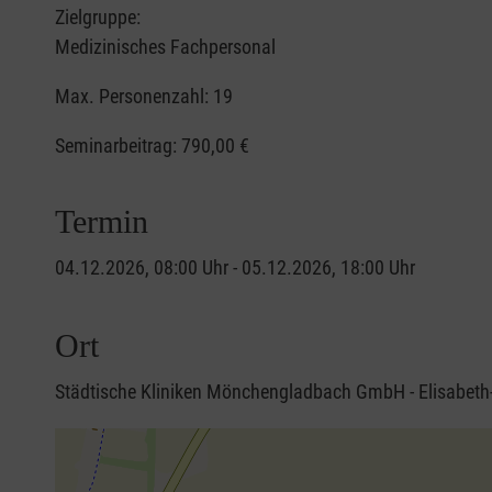
Zielgruppe:
Medizinisches Fachpersonal
Max. Personenzahl: 19
Seminarbeitrag:
790,00 €
Termin
04.12.2026, 08:00 Uhr - 05.12.2026, 18:00 Uhr
Ort
Städtische Kliniken Mönchengladbach GmbH - Elisabet