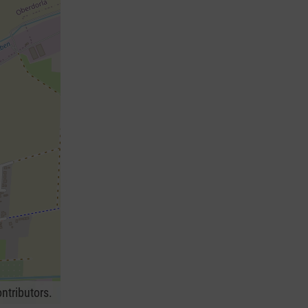
ntributors.