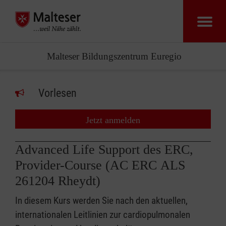
Malteser Bildungszentrum Euregio
Vorlesen
Jetzt anmelden
Advanced Life Support des ERC,
Provider-Course (AC ERC ALS
261204 Rheydt)
In diesem Kurs werden Sie nach den aktuellen,
internationalen Leitlinien zur cardiopulmonalen