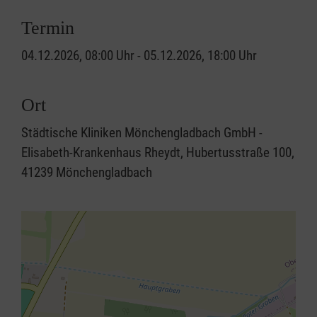
Termin
04.12.2026, 08:00 Uhr - 05.12.2026, 18:00 Uhr
Ort
Städtische Kliniken Mönchengladbach GmbH -
Elisabeth-Krankenhaus Rheydt, Hubertusstraße 100,
41239 Mönchengladbach