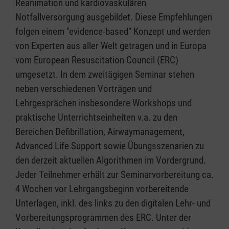
Reanimation und kardiovaskulären
Notfallversorgung ausgebildet. Diese Empfehlungen
folgen einem "evidence-based" Konzept und werden
von Experten aus aller Welt getragen und in Europa
vom European Resuscitation Council (ERC)
umgesetzt. In dem zweitägigen Seminar stehen
neben verschiedenen Vorträgen und
Lehrgesprächen insbesondere Workshops und
praktische Unterrichtseinheiten v.a. zu den
Bereichen Defibrillation, Airwaymanagement,
Advanced Life Support sowie Übungsszenarien zu
den derzeit aktuellen Algorithmen im Vordergrund.
Jeder Teilnehmer erhält zur Seminarvorbereitung ca.
4 Wochen vor Lehrgangsbeginn vorbereitende
Unterlagen, inkl. des links zu den digitalen Lehr- und
Vorbereitungsprogrammen des ERC. Unter der