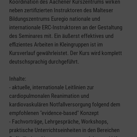
Koordination des Aachener Kurszentrums wirken
neben zertifizierten Instruktoren des Malteser
Bildungszentrums Euregio nationale und
internationale ERC-Instruktoren an der Gestaltung
des Seminares mit. Ein äußerst effektives und
effizientes Arbeiten in Kleingruppen ist im
Kursverlauf gewährleistet. Der Kurs wird komplett
deutschsprachig durchgeführt.
Inhalte:
- aktuelle, internationale Leitlinien zur
cardiopulmonalen Reanimation und
kardiovaskulären Notfallversorgung folgend dem
empfohlenen "evidence-based" Konzept
- Fachvorträge, Lehrgespräche, Workshops,
praktische Unterrichtseinheiten in den Bereichen