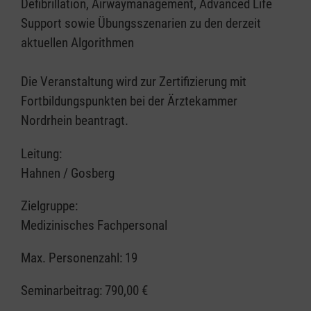
Defibrillation, Airwaymanagement, Advanced Life
Support sowie Übungsszenarien zu den derzeit
aktuellen Algorithmen
Die Veranstaltung wird zur Zertifizierung mit
Fortbildungspunkten bei der Ärztekammer
Nordrhein beantragt.
Leitung:
Hahnen / Gosberg
Zielgruppe:
Medizinisches Fachpersonal
Max. Personenzahl: 19
Seminarbeitrag:
790,00 €