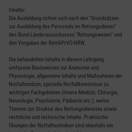
Inhalte:
Die Ausbildung richtet sich nach den "Grundsätzen
zur Ausbildung des Personals im Rettungsdienst"
des Bund-Länderausschusses "Rettungswesen" und
den Vorgaben der RettAPrVO-NRW.
Die behandelten Inhalte in diesem Lehrgang
umfassen Basiswissen zur Anatomie und
Physiologie, allgemeine Inhalte und Maßnahmen der
Notfallmedizin, spezielle Notfallkenntnisse zu
wichtigen Fachgebieten (Innere Medizin, Chirurgie,
Neurologie, Psychiatrie, Pädiatrie etc.), weiter
Themen zur Struktur des Rettungsdienstes sowie
rechtliche und technische Inhalte. Praktische
Übungen der Notfalltechniken sind ebenfalls ein