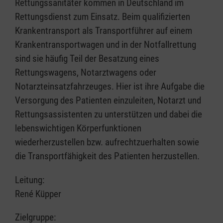
Rettungssanitäter kommen in Deutschland im
Rettungsdienst zum Einsatz. Beim qualifizierten
Krankentransport als Transportführer auf einem
Krankentransportwagen und in der Notfallrettung
sind sie häufig Teil der Besatzung eines
Rettungswagens, Notarztwagens oder
Notarzteinsatzfahrzeuges. Hier ist ihre Aufgabe die
Versorgung des Patienten einzuleiten, Notarzt und
Rettungsassistenten zu unterstützen und dabei die
lebenswichtigen Körperfunktionen
wiederherzustellen bzw. aufrechtzuerhalten sowie
die Transportfähigkeit des Patienten herzustellen.
Leitung:
René Küpper
Zielgruppe: