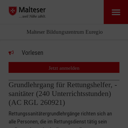
Malteser Bildungszentrum Euregio
Vorlesen
Jetzt anmelden
Grundlehrgang für Rettungshelfer, -
sanitäter (240 Unterrichtsstunden)
(AC RGL 260921)
Rettungssanitätergrundlehrgänge richten sich an
alle Personen, die im Rettungsdienst tätig sein