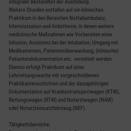
integraler Bestandteil der Ausbildung.
Weitere Stunden entfallen auf ein klinisches
Praktikum in den Bereichen Notfallambulanz,
Intensivstation und Anästhesie, in denen weitere
medizinische Maßnahmen wie Vorbereiten einer
Infusion, Assistenz bei der Intubation, Umgang mit
Medikamenten, Patientenüberwachung, (klinische)
Patientendokumentation etc. vermittelt werden.
Ebenso erfolgt Praktikum auf einer
Lehrrettungswache mit vorgeschriebenen
Praktikantenschichten und der dazugehörigen
Dokumentation auf Krankentransportwagen (KTW),
Rettungswagen (RTW) und Notarztwagen (NAW)
oder Notarzteinsatzfahrzeug (NEF).
Tätigkeitsbereiche: