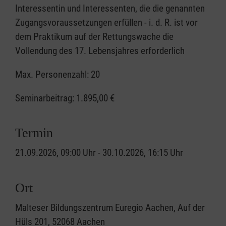
Interessentin und Interessenten, die die genannten
Zugangsvoraussetzungen erfüllen - i. d. R. ist vor
dem Praktikum auf der Rettungswache die
Vollendung des 17. Lebensjahres erforderlich
Max. Personenzahl: 20
Seminarbeitrag:
1.895,00 €
Termin
21.09.2026, 09:00 Uhr - 30.10.2026, 16:15 Uhr
Ort
Malteser Bildungszentrum Euregio Aachen, Auf der
Hüls 201, 52068 Aachen