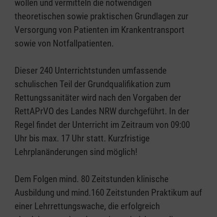
wollen und vermitteln die notwendigen
theoretischen sowie praktischen Grundlagen zur
Versorgung von Patienten im Krankentransport
sowie von Notfallpatienten.
Dieser 240 Unterrichtstunden umfassende
schulischen Teil der Grundqualifikation zum
Rettungssanitäter wird nach den Vorgaben der
RettAPrVO des Landes NRW durchgeführt. In der
Regel findet der Unterricht im Zeitraum von 09:00
Uhr bis max. 17 Uhr statt. Kurzfristige
Lehrplanänderungen sind möglich!
Dem Folgen mind. 80 Zeitstunden klinische
Ausbildung und mind.160 Zeitstunden Praktikum auf
einer Lehrrettungswache, die erfolgreich