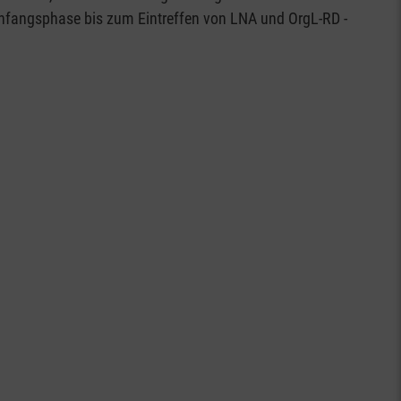
 Anfangsphase bis zum Eintreffen von LNA und OrgL-RD -