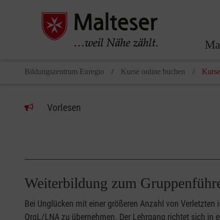
Ma
Bildungszentrum Euregio
Kurse online buchen
Kurse
Vorlesen
Weiterbildung zum Gruppenführ
Bei Unglücken mit einer größeren Anzahl von Verletzten 
OrgL/LNA zu übernehmen. Der Lehrgang richtet sich in er