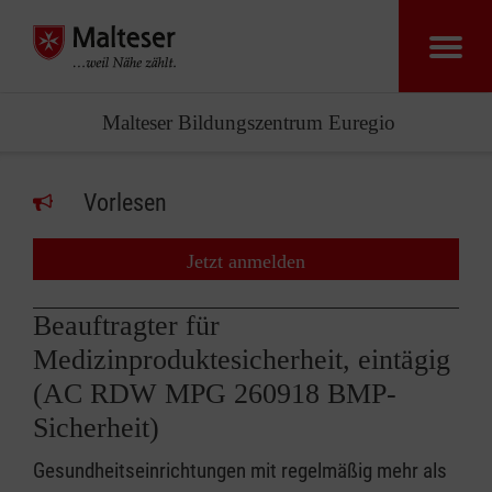
Malteser Bildungszentrum Euregio
Vorlesen
Jetzt anmelden
Beauftragter für
Medizinproduktesicherheit, eintägig
(AC RDW MPG 260918 BMP-
Sicherheit)
Gesundheitseinrichtungen mit regelmäßig mehr als