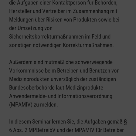
die Aufgaben einer Kontaktperson für Behörden,
Hersteller und Vertreiber im Zusammenhang mit
Meldungen über Risiken von Produkten sowie bei
der Umsetzung von
Sicherheitskorrekturmaßnahmen im Feld und
sonstigen notwendigen Korrekturmaßnahmen.
Außerdem sind mutmaßliche schwerwiegende
Vorkommnisse beim Betreiben und Benutzen von
Medizinprodukten unverzüglich der zuständigen
Bundesoberbehörde laut Medizinprodukte-
Anwendermelde- und Informationsverordnung
(MPAMIV) zu melden.
In diesem Seminar lernen Sie, die Aufgaben gemäß §
6 Abs. 2 MPBetreibV und der MPAMIV für Betreiber