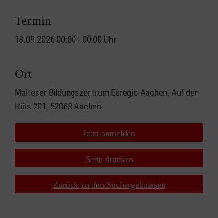
Termin
18.09.2026 00:00 - 00:00 Uhr
Ort
Malteser Bildungszentrum Euregio Aachen, Auf der
Hüls 201, 52068 Aachen
Jetzt anmelden
Seite drucken
Zurück zu den Suchergebnissen