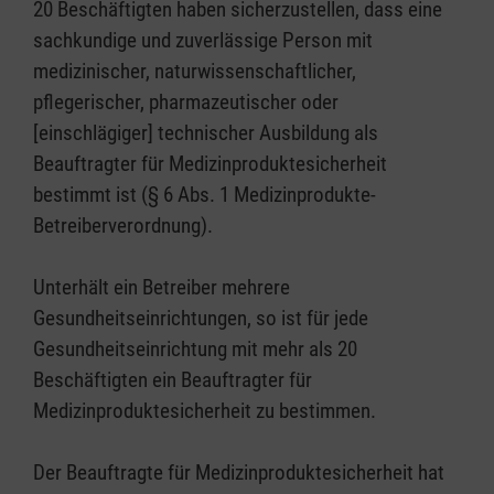
20 Beschäftigten haben sicherzustellen, dass eine
sachkundige und zuverlässige Person mit
medizinischer, naturwissenschaftlicher,
pflegerischer, pharmazeutischer oder
[einschlägiger] technischer Ausbildung als
Beauftragter für Medizinproduktesicherheit
bestimmt ist (§ 6 Abs. 1 Medizinprodukte-
Betreiberverordnung).
Unterhält ein Betreiber mehrere
Gesundheitseinrichtungen, so ist für jede
Gesundheitseinrichtung mit mehr als 20
Beschäftigten ein Beauftragter für
Medizinproduktesicherheit zu bestimmen.
Der Beauftragte für Medizinproduktesicherheit hat