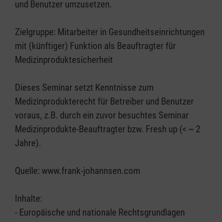
und Benutzer umzusetzen.
Zielgruppe: Mitarbeiter in Gesundheitseinrichtungen
mit (künftiger) Funktion als Beauftragter für
Medizinproduktesicherheit
Dieses Seminar setzt Kenntnisse zum
Medizinprodukterecht für Betreiber und Benutzer
voraus, z.B. durch ein zuvor besuchtes Seminar
Medizinprodukte-Beauftragter bzw. Fresh up (< ~ 2
Jahre).
Quelle: www.frank-johannsen.com
Inhalte:
- Europäische und nationale Rechtsgrundlagen