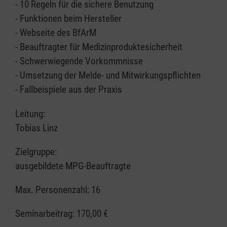
- 10 Regeln für die sichere Benutzung
- Funktionen beim Hersteller
- Webseite des BfArM
- Beauftragter für Medizinproduktesicherheit
- Schwerwiegende Vorkommnisse
- Umsetzung der Melde- und Mitwirkungspflichten
- Fallbeispiele aus der Praxis
Leitung:
Tobias Linz
Zielgruppe:
ausgebildete MPG-Beauftragte
Max. Personenzahl: 16
Seminarbeitrag:
170,00 €