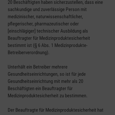
20 Beschäftigten haben sicherzustellen, dass eine
sachkundige und zuverlässige Person mit
medizinischer, naturwissenschaftlicher,
pflegerischer, pharmazeutischer oder
[einschlägiger] technischer Ausbildung als
Beauftragter für Medizinproduktesicherheit
bestimmt ist (§ 6 Abs. 1 Medizinprodukte-
Betreiberverordnung).
Unterhält ein Betreiber mehrere
Gesundheitseinrichtungen, so ist für jede
Gesundheitseinrichtung mit mehr als 20
Beschäftigten ein Beauftragter für
Medizinproduktesicherheit zu bestimmen.
Der Beauftragte für Medizinproduktesicherheit hat