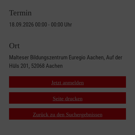
Termin
18.09.2026 00:00 - 00:00 Uhr
Ort
Malteser Bildungszentrum Euregio Aachen, Auf der
Hüls 201, 52068 Aachen
Jetzt anmelden
Seite drucken
Zurück zu den Suchergebnissen