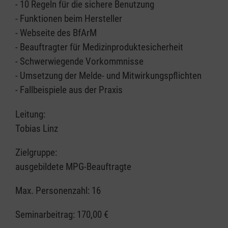
- 10 Regeln für die sichere Benutzung
- Funktionen beim Hersteller
- Webseite des BfArM
- Beauftragter für Medizinproduktesicherheit
- Schwerwiegende Vorkommnisse
- Umsetzung der Melde- und Mitwirkungspflichten
- Fallbeispiele aus der Praxis
Leitung:
Tobias Linz
Zielgruppe:
ausgebildete MPG-Beauftragte
Max. Personenzahl: 16
Seminarbeitrag:
170,00 €