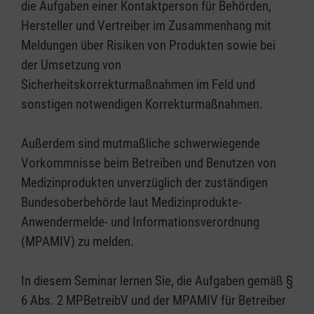
die Aufgaben einer Kontaktperson für Behörden,
Hersteller und Vertreiber im Zusammenhang mit
Meldungen über Risiken von Produkten sowie bei
der Umsetzung von
Sicherheitskorrekturmaßnahmen im Feld und
sonstigen notwendigen Korrekturmaßnahmen.
Außerdem sind mutmaßliche schwerwiegende
Vorkommnisse beim Betreiben und Benutzen von
Medizinprodukten unverzüglich der zuständigen
Bundesoberbehörde laut Medizinprodukte-
Anwendermelde- und Informationsverordnung
(MPAMIV) zu melden.
In diesem Seminar lernen Sie, die Aufgaben gemäß §
6 Abs. 2 MPBetreibV und der MPAMIV für Betreiber