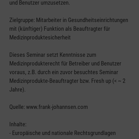
und Benutzer umzusetzen.
Zielgruppe: Mitarbeiter in Gesundheitseinrichtungen
mit (künftiger) Funktion als Beauftragter für
Medizinproduktesicherheit
Dieses Seminar setzt Kenntnisse zum
Medizinprodukterecht für Betreiber und Benutzer
voraus, z.B. durch ein zuvor besuchtes Seminar
Medizinprodukte-Beauftragter bzw. Fresh up (< ~ 2
Jahre).
Quelle: www.frank-johannsen.com
Inhalte:
- Europäische und nationale Rechtsgrundlagen