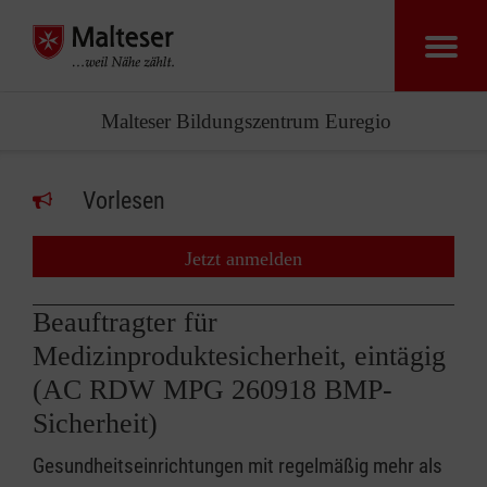
Malteser Bildungszentrum Euregio
Vorlesen
Jetzt anmelden
Beauftragter für
Medizinproduktesicherheit, eintägig
(AC RDW MPG 260918 BMP-
Sicherheit)
Gesundheitseinrichtungen mit regelmäßig mehr als