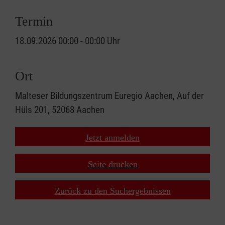
Termin
18.09.2026 00:00 - 00:00 Uhr
Ort
Malteser Bildungszentrum Euregio Aachen, Auf der
Hüls 201, 52068 Aachen
Jetzt anmelden
Seite drucken
Zurück zu den Suchergebnissen