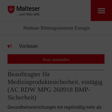
Malteser Bildungszentrum Euregio
Vorlesen
Jetzt anmelden
Beauftragter für
Medizinproduktesicherheit, eintägig
(AC RDW MPG 260918 BMP-
Sicherheit)
Gesundheitseinrichtungen mit regelmäßig mehr als