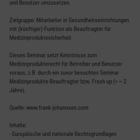
und Benutzer umzusetzen.
Zielgruppe: Mitarbeiter in Gesundheitseinrichtungen
mit (künftiger) Funktion als Beauftragter für
Medizinproduktesicherheit
Dieses Seminar setzt Kenntnisse zum
Medizinprodukterecht für Betreiber und Benutzer
voraus, z.B. durch ein zuvor besuchtes Seminar
Medizinprodukte-Beauftragter bzw. Fresh up (< ~ 2
Jahre).
Quelle: www.frank-johannsen.com
Inhalte:
- Europäische und nationale Rechtsgrundlagen