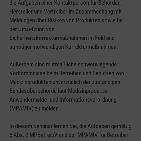
die Aufgaben einer Kontaktperson für Behörden,
Hersteller und Vertreiber im Zusammenhang mit
Meldungen über Risiken von Produkten sowie bei
der Umsetzung von
Sicherheitskorrekturmaßnahmen im Feld und
sonstigen notwendigen Korrekturmaßnahmen.
Außerdem sind mutmaßliche schwerwiegende
Vorkommnisse beim Betreiben und Benutzen von
Medizinprodukten unverzüglich der zuständigen
Bundesoberbehörde laut Medizinprodukte-
Anwendermelde- und Informationsverordnung
(MPAMIV) zu melden.
In diesem Seminar lernen Sie, die Aufgaben gemäß §
6 Abs. 2 MPBetreibV und der MPAMIV für Betreiber