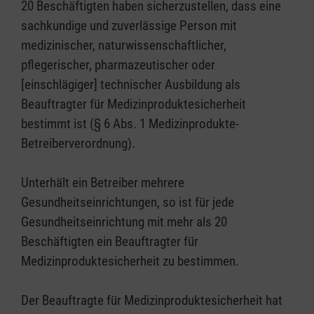
20 Beschäftigten haben sicherzustellen, dass eine
sachkundige und zuverlässige Person mit
medizinischer, naturwissenschaftlicher,
pflegerischer, pharmazeutischer oder
[einschlägiger] technischer Ausbildung als
Beauftragter für Medizinproduktesicherheit
bestimmt ist (§ 6 Abs. 1 Medizinprodukte-
Betreiberverordnung).
Unterhält ein Betreiber mehrere
Gesundheitseinrichtungen, so ist für jede
Gesundheitseinrichtung mit mehr als 20
Beschäftigten ein Beauftragter für
Medizinproduktesicherheit zu bestimmen.
Der Beauftragte für Medizinproduktesicherheit hat