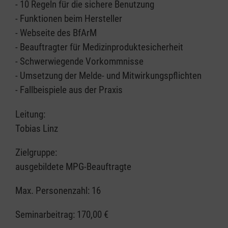
- 10 Regeln für die sichere Benutzung
- Funktionen beim Hersteller
- Webseite des BfArM
- Beauftragter für Medizinproduktesicherheit
- Schwerwiegende Vorkommnisse
- Umsetzung der Melde- und Mitwirkungspflichten
- Fallbeispiele aus der Praxis
Leitung:
Tobias Linz
Zielgruppe:
ausgebildete MPG-Beauftragte
Max. Personenzahl: 16
Seminarbeitrag:
170,00 €