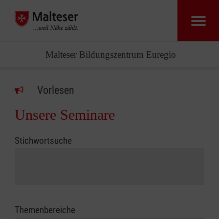
Malteser Bildungszentrum Euregio
Vorlesen
Unsere Seminare
Stichwortsuche
Themenbereiche