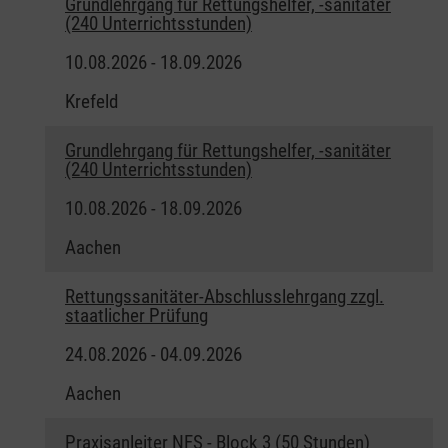
Grundlehrgang für Rettungshelfer, -sanitäter
(240 Unterrichtsstunden)
10.08.2026 - 18.09.2026
Krefeld
Grundlehrgang für Rettungshelfer, -sanitäter
(240 Unterrichtsstunden)
10.08.2026 - 18.09.2026
Aachen
Rettungssanitäter-Abschlusslehrgang zzgl.
staatlicher Prüfung
24.08.2026 - 04.09.2026
Aachen
Praxisanleiter NFS - Block 3 (50 Stunden)