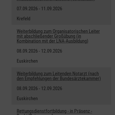
07.09.2026 - 11.09.2026
Krefeld
Weiterbildung zum Organisatorischen Leiter
mit abschließender Großübung (in
Kombination mit der LNA-Ausbildung)
08.09.2026 - 12.09.2026
Euskirchen
Weiterbildung zum Leitenden Notarzt (nach
den Empfehlungen der Bundesärztekammer)
08.09.2026 - 12.09.2026
Euskirchen
Rettungsdienstfortbildung - in Präsenz -