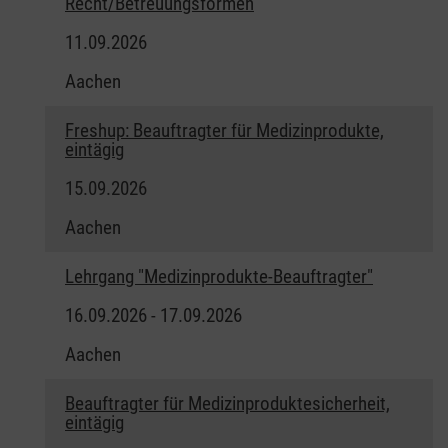
Recht/Betreuungsformen
11.09.2026
Aachen
Freshup: Beauftragter für Medizinprodukte,
eintägig
15.09.2026
Aachen
Lehrgang "Medizinprodukte-Beauftragter"
16.09.2026 - 17.09.2026
Aachen
Beauftragter für Medizinproduktesicherheit,
eintägig