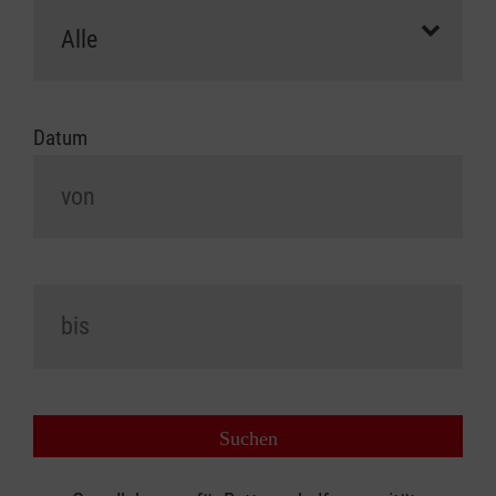
Datum