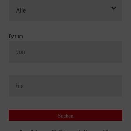
Datum