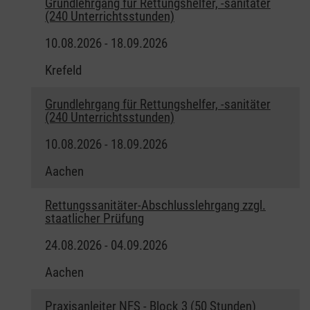
Grundlehrgang für Rettungshelfer, -sanitäter
(240 Unterrichtsstunden)
10.08.2026 - 18.09.2026
Krefeld
Grundlehrgang für Rettungshelfer, -sanitäter
(240 Unterrichtsstunden)
10.08.2026 - 18.09.2026
Aachen
Rettungssanitäter-Abschlusslehrgang zzgl.
staatlicher Prüfung
24.08.2026 - 04.09.2026
Aachen
Praxisanleiter NFS - Block 3 (50 Stunden)