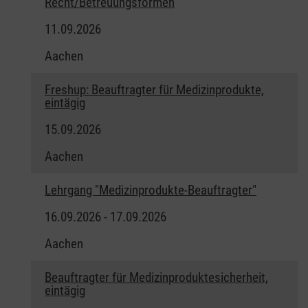
Recht/Betreuungsformen
11.09.2026
Aachen
Freshup: Beauftragter für Medizinprodukte,
eintägig
15.09.2026
Aachen
Lehrgang "Medizinprodukte-Beauftragter"
16.09.2026 - 17.09.2026
Aachen
Beauftragter für Medizinproduktesicherheit,
eintägig