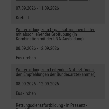
07.09.2026 - 11.09.2026
Krefeld
Weiterbildung zum Organisatorischen Leiter
mit abschließender Großübung (in
Kombination mit der LNA-Ausbildung)
08.09.2026 - 12.09.2026
Euskirchen
Weiterbildung zum Leitenden Notarzt (nach
den Empfehlungen der Bundesärztekammer)
08.09.2026 - 12.09.2026
Euskirchen
Rettungsdienstfortbildung - in Präsenz -