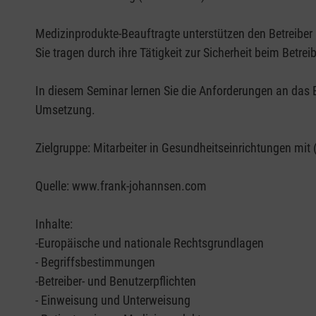
Medizinprodukte-Beauftragte unterstützen den Betreiber 
Sie tragen durch ihre Tätigkeit zur Sicherheit beim Betr
In diesem Seminar lernen Sie die Anforderungen an das B
Umsetzung.
Zielgruppe: Mitarbeiter in Gesundheitseinrichtungen mit 
Quelle: www.frank-johannsen.com
Inhalte:
-Europäische und nationale Rechtsgrundlagen
- Begriffsbestimmungen
-Betreiber- und Benutzerpflichten
- Einweisung und Unterweisung