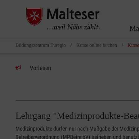
Ma
Bildungszentrum Euregio
Kurse online buchen
Kurse
Vorlesen
Medizinprodukte dürfen nur nach Maßgabe der Medizinp
Betreiberverordnung (MPBetreibV) betrieben und benutz