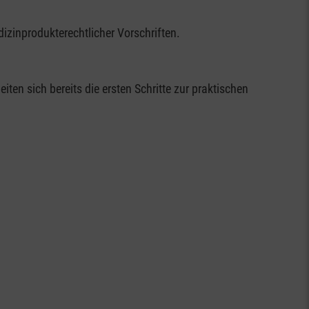
izinprodukterechtlicher Vorschriften.
en sich bereits die ersten Schritte zur praktischen