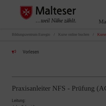
Ma
Bildungszentrum Euregio
Kurse online buchen
Kurse
Vorlesen
Praxisanleiter NFS - Prüfung 
Leitung: