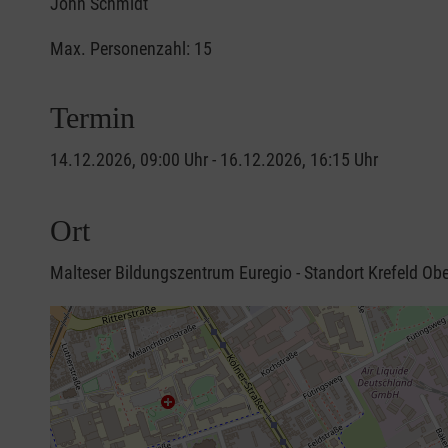
John Schmidt
Max. Personenzahl: 15
Termin
14.12.2026, 09:00 Uhr - 16.12.2026, 16:15 Uhr
Ort
Malteser Bildungszentrum Euregio - Standort Krefeld Ob