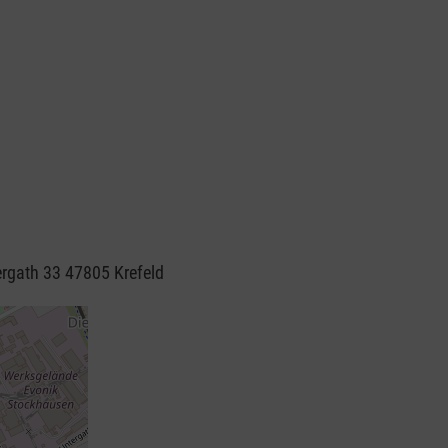
ergath 33 47805 Krefeld