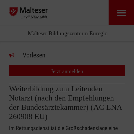
Malteser Bildungszentrum Euregio
Vorlesen
Jetzt anmelden
Weiterbildung zum Leitenden
Notarzt (nach den Empfehlungen
der Bundesärztekammer) (AC LNA
260908 EU)
Im Rettungsdienst ist die Großschadenslage eine