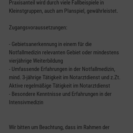
Praxisanteil wird durch viele Fallbeispiele in
Kleinstgruppen, auch am Planspiel, gewährleistet.
Zugangsvoraussetzungen:
- Gebietsanerkennung in einem für die
Notfallmedizin relevanten Gebiet oder mindestens
vierjährige Weiterbildung
- Umfassende Erfahrungen in der Notfallmedizin,
mind. 3-jährige Tätigkeit im Notarztdienst und z.Zt.
Aktive regelmäßige Tätigkeit im Notarztdienst
- Besondere Kenntnisse und Erfahrungen in der
Intensivmedizin
Wir bitten um Beachtung, dass im Rahmen der