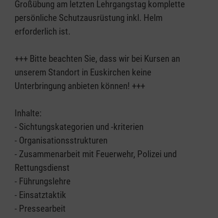
Großübung am letzten Lehrgangstag komplette
persönliche Schutzausrüstung inkl. Helm
erforderlich ist.
+++ Bitte beachten Sie, dass wir bei Kursen an
unserem Standort in Euskirchen keine
Unterbringung anbieten können! +++
Inhalte:
- Sichtungskategorien und -kriterien
- Organisationsstrukturen
- Zusammenarbeit mit Feuerwehr, Polizei und
Rettungsdienst
- Führungslehre
- Einsatztaktik
- Pressearbeit