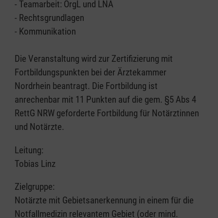
- Teamarbeit: OrgL und LNA
- Rechtsgrundlagen
- Kommunikation
Die Veranstaltung wird zur Zertifizierung mit
Fortbildungspunkten bei der Ärztekammer
Nordrhein beantragt. Die Fortbildung ist
anrechenbar mit 11 Punkten auf die gem. §5 Abs 4
RettG NRW geforderte Fortbildung für Notärztinnen
und Notärzte.
Leitung:
Tobias Linz
Zielgruppe:
Notärzte mit Gebietsanerkennung in einem für die
Notfallmedizin relevantem Gebiet (oder mind.