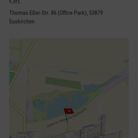
Ort
Thomas-Eßer-Str. 86 (Office Park), 53879
Euskirchen