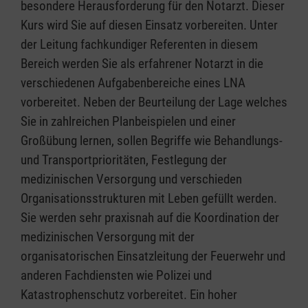
besondere Herausforderung für den Notarzt. Dieser
Kurs wird Sie auf diesen Einsatz vorbereiten. Unter
der Leitung fachkundiger Referenten in diesem
Bereich werden Sie als erfahrener Notarzt in die
verschiedenen Aufgabenbereiche eines LNA
vorbereitet. Neben der Beurteilung der Lage welches
Sie in zahlreichen Planbeispielen und einer
Großübung lernen, sollen Begriffe wie Behandlungs-
und Transportprioritäten, Festlegung der
medizinischen Versorgung und verschieden
Organisationsstrukturen mit Leben gefüllt werden.
Sie werden sehr praxisnah auf die Koordination der
medizinischen Versorgung mit der
organisatorischen Einsatzleitung der Feuerwehr und
anderen Fachdiensten wie Polizei und
Katastrophenschutz vorbereitet. Ein hoher