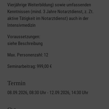
Vierjährige Weiterbildung) sowie umfassenden
Kenntnissen (mind. 3 Jahre Notarztdienst, z. Zt.
aktive Tätigkeit im Notarztdienst) auch in der
Intensivmedizin
Voraussetzungen:
siehe Beschreibung
Max. Personenzahl: 12
Seminarbeitrag:
999,00 €
Termin
08.09.2026, 08:30 Uhr - 12.09.2026, 14:30 Uhr